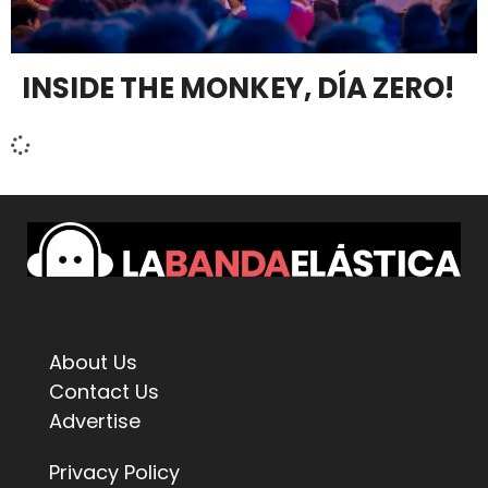
INSIDE THE MONKEY, DÍA ZERO!
About Us
Contact Us
Advertise
Privacy Policy