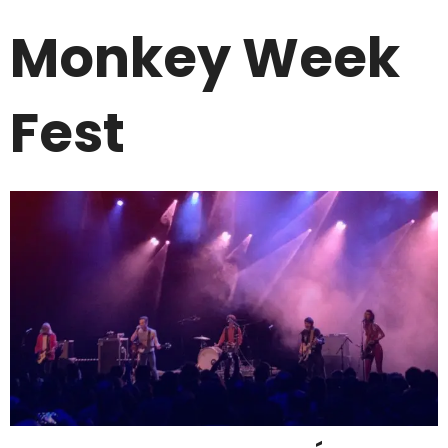
Monkey Week
Fest