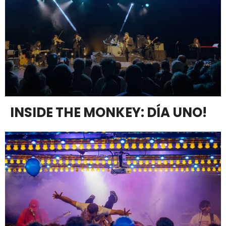
INSIDE THE MONKEY: DÍA UNO!