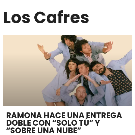
Los Cafres
RAMONA HACE UNA ENTREGA
DOBLE CON “SOLO TÚ” Y
“SOBRE UNA NUBE”