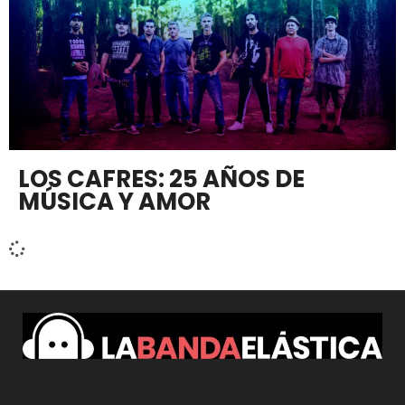
LOS CAFRES: 25 AÑOS DE
MÚSICA Y AMOR