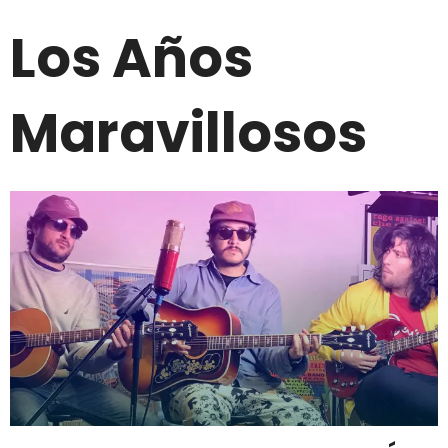
Los Años
Maravillosos