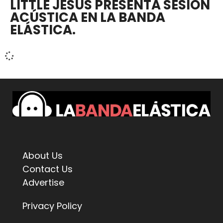
LITTLE JESUS PRESENTA SESIÓN
ACÚSTICA EN LA BANDA
ELÁSTICA.
About Us
Contact Us
Advertise
Privacy Policy