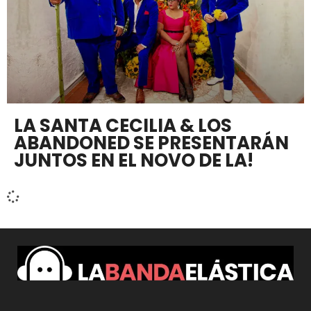
LA SANTA CECILIA & LOS
ABANDONED SE PRESENTARÁN
JUNTOS EN EL NOVO DE LA!