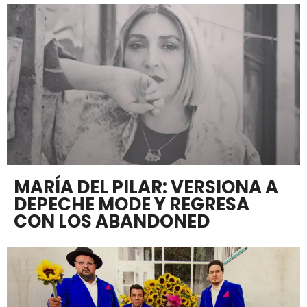
MARÍA DEL PILAR: VERSIONA A
DEPECHE MODE Y REGRESA
CON LOS ABANDONED