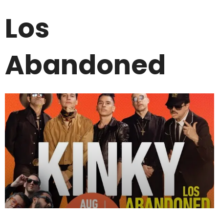
Los
Abandoned