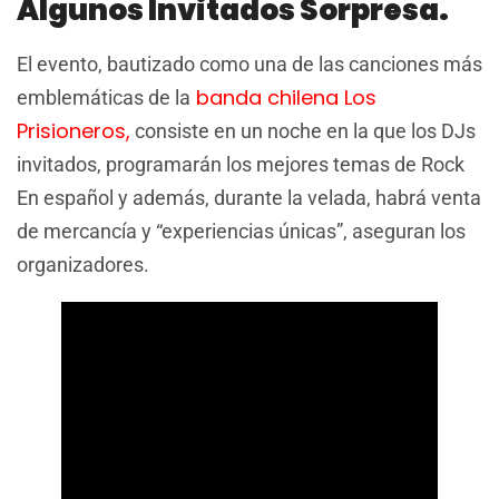
Algunos Invitados Sorpresa.
El evento, bautizado como una de las canciones más
banda chilena Los
emblemáticas de la
Prisioneros,
consiste en un noche en la que los DJs
invitados, programarán los mejores temas de Rock
En español y además, durante la velada, habrá venta
de mercancía y “experiencias únicas”, aseguran los
organizadores.