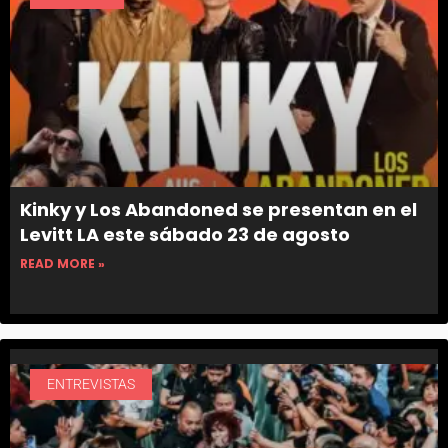
Kinky y Los Abandoned se presentan en el
Levitt LA este sábado 23 de agosto
READ MORE »
ENTREVISTAS