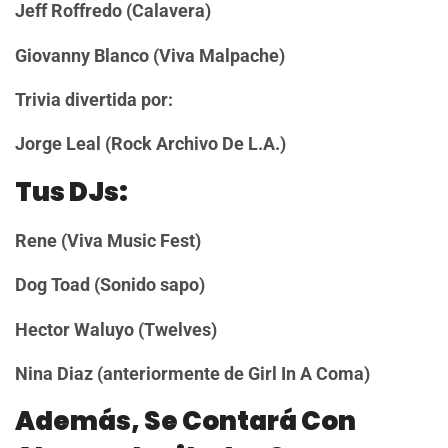
Jeff Roffredo (Calavera)
Giovanny Blanco (Viva Malpache)
Trivia divertida por:
Jorge Leal (Rock Archivo De L.A.)
Tus DJs:
Rene (Viva Music Fest)
Dog Toad (Sonido sapo)
Hector Waluyo (Twelves)
Nina Diaz (anteriormente de Girl In A Coma)
Además, Se Contará Con