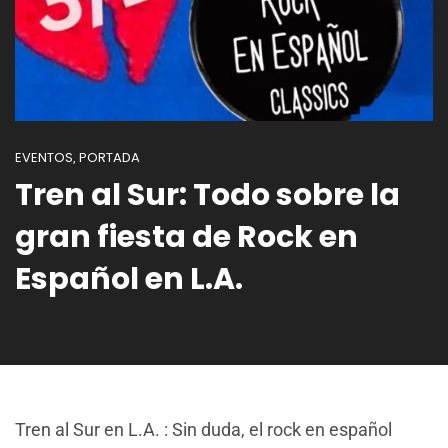
EVENTOS
PORTADA
,
Tren al Sur: Todo sobre la
gran fiesta de Rock en
Español en L.A.
Tren al Sur en L.A. : Sin duda, el rock en español