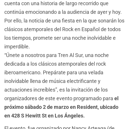
cuenta con una historia de largo recorrido que
continúa emocionando a la audiencia de ayer y hoy.
Por ello, la noticia de una fiesta en la que sonarán los
clásicos atemporales del Rock en Español de todos
los tiempos, promete ser una noche inolvidable e
imperdible.
“Únete a nosotros para Tren Al Sur, una noche
dedicada a los clásicos atemporales del rock
iberoamericano. Prepárate para una velada
inolvidable llena de música electrificante y
actuaciones increíbles”, es la invitación de los
organizadores de este evento programado para
el
próximo sábado 2 de marzo en Resident, ubicado
en 428 S Hewitt St en Los Ángeles.
El evento, fue organizado por Nancy Arteaga (de