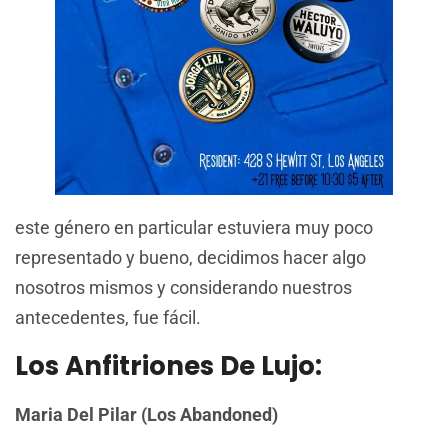
este género en particular estuviera muy poco
representado y bueno, decidimos hacer algo
nosotros mismos y considerando nuestros
antecedentes, fue fácil.
Los Anfitriones De Lujo:
Maria Del Pilar (Los Abandoned)