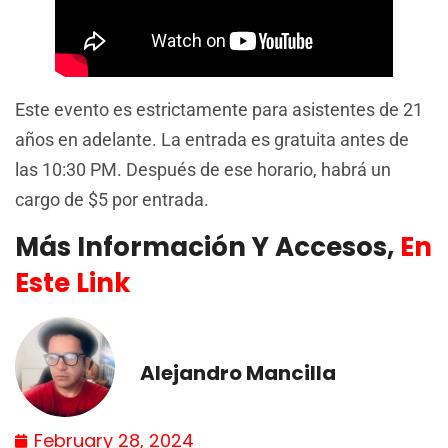
Este evento es estrictamente para asistentes de 21
años en adelante. La entrada es gratuita antes de
las 10:30 PM. Después de ese horario, habrá un
cargo de $5 por entrada.
Más Información Y Accesos,
En
Este Link
Alejandro Mancilla
February 28, 2024