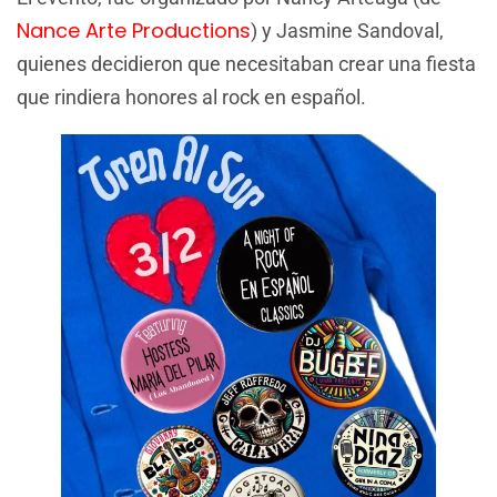
Nance Arte Productions
) y Jasmine Sandoval,
quienes decidieron que necesitaban crear una fiesta
que rindiera honores al rock en español.