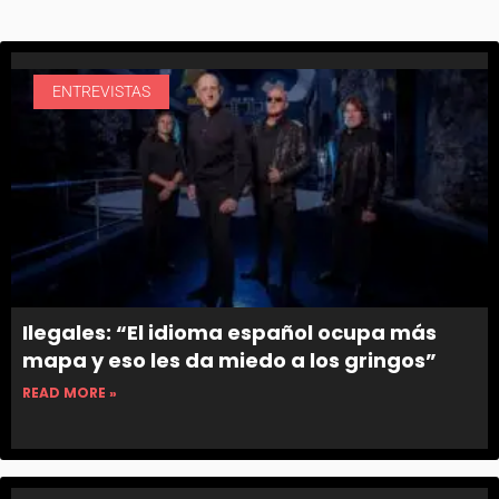
ENTREVISTAS
Ilegales: “El idioma español ocupa más
mapa y eso les da miedo a los gringos”
READ MORE »