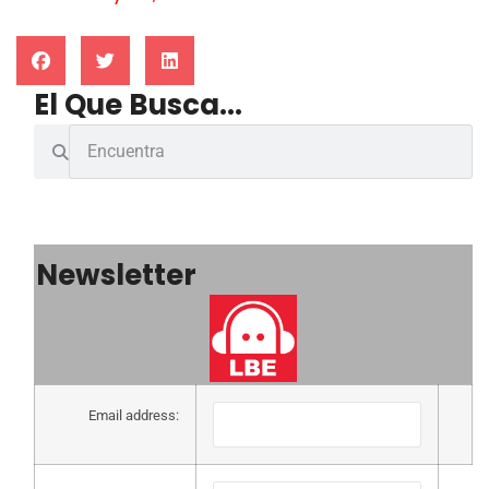
El Que Busca...
Newsletter
Email address: