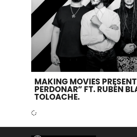
MAKING MOVIES PRESEN
PERDONAR” FT. RUBÉN BLA
TOLOACHE.