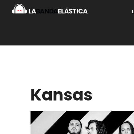
Kansas