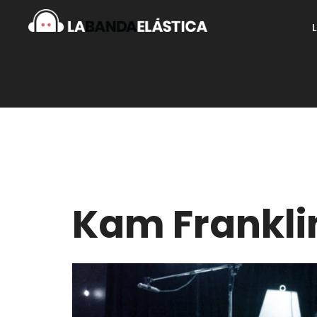
Kam Frankli