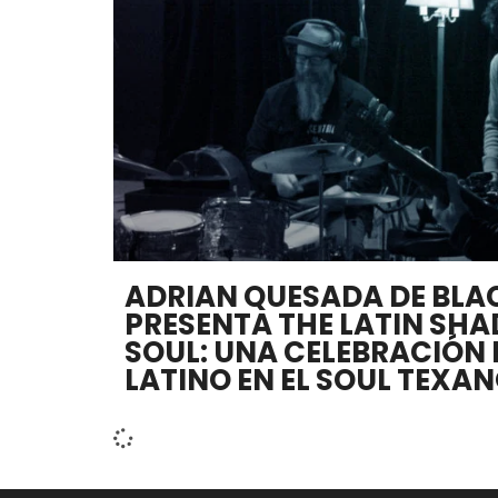
ADRIAN QUESADA DE BLA
PRESENTA THE LATIN SHA
SOUL: UNA CELEBRACIÓN 
LATINO EN EL SOUL TEXAN