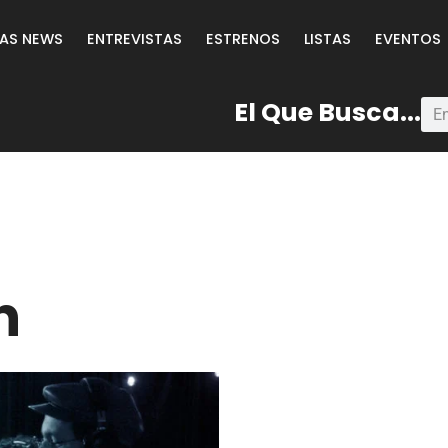
LAS NEWS
ENTREVISTAS
ESTRENOS
LISTAS
EVENTOS
El Que Busca...
n