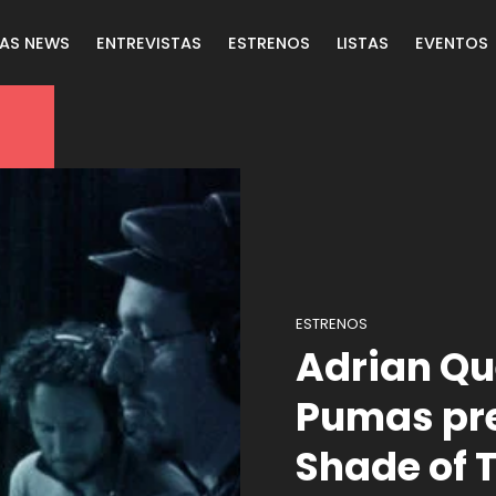
LAS NEWS
ENTREVISTAS
ESTRENOS
LISTAS
EVENTOS
ESTRENOS
Adrian Qu
Pumas pre
Shade of 