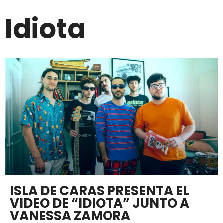
Idiota
ISLA DE CARAS PRESENTA EL
VIDEO DE “IDIOTA” JUNTO A
VANESSA ZAMORA