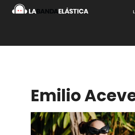
Emilio Acev