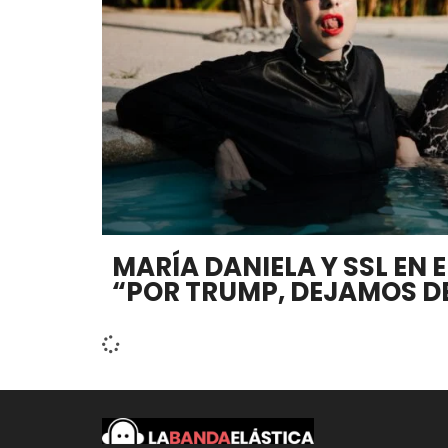
MARÍA DANIELA Y SSL EN 
“POR TRUMP, DEJAMOS DE