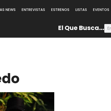
LAS NEWS
ENTREVISTAS
ESTRENOS
LISTAS
EVENTOS
El Que Busca...
edo