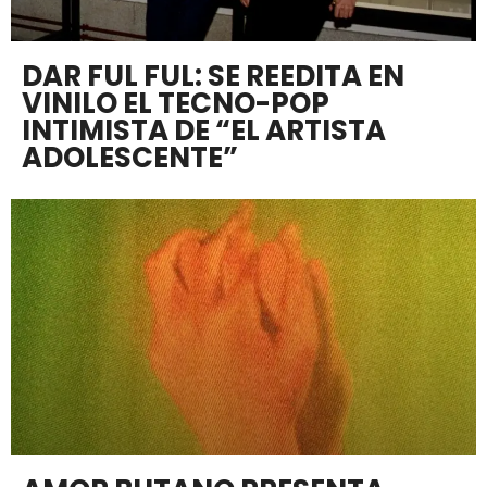
DAR FUL FUL: SE REEDITA EN
VINILO EL TECNO-POP
INTIMISTA DE “EL ARTISTA
ADOLESCENTE”