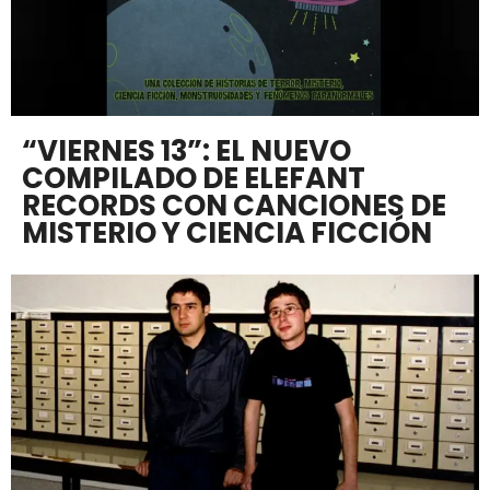
“VIERNES 13”: EL NUEVO
COMPILADO DE ELEFANT
RECORDS CON CANCIONES DE
MISTERIO Y CIENCIA FICCIÓN