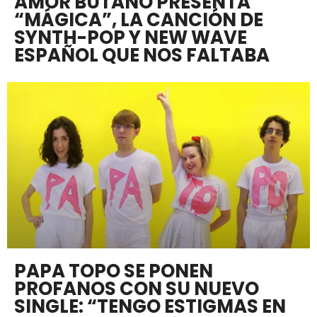
AMOR BUTANO PRESENTA
“MÁGICA”, LA CANCIÓN DE
SYNTH-POP Y NEW WAVE
ESPAÑOL QUE NOS FALTABA
PAPA TOPO SE PONEN
PROFANOS CON SU NUEVO
SINGLE: “TENGO ESTIGMAS EN