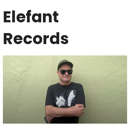
Elefant
Records