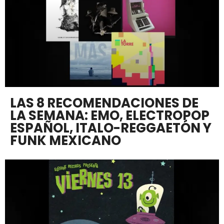
LAS 8 RECOMENDACIONES DE
LA SEMANA: EMO, ELECTROPOP
ESPAÑOL, ITALO-REGGAETÓN Y
FUNK MEXICANO