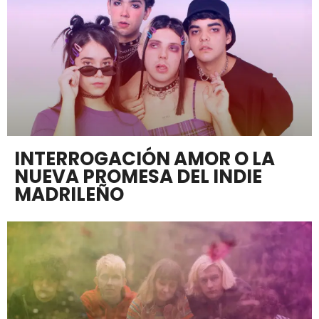
INTERROGACIÓN AMOR O LA
NUEVA PROMESA DEL INDIE
MADRILEÑO