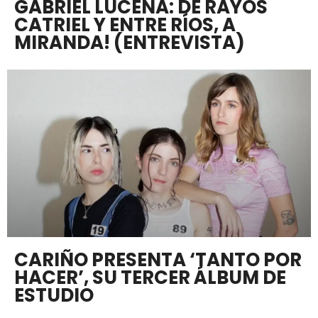
GABRIEL LUCENA: DE RAYOS
CATRIEL Y ENTRE RÍOS, A
MIRANDA! (ENTREVISTA)
CARIÑO PRESENTA ‘TANTO POR
HACER’, SU TERCER ÁLBUM DE
ESTUDIO