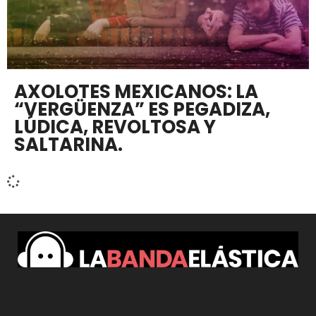
AXOLOTES MEXICANOS: LA
“VERGÜENZA” ES PEGADIZA,
LÚDICA, REVOLTOSA Y
SALTARINA.