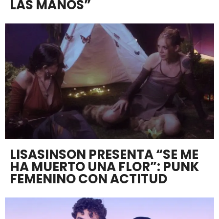
LAS MANOS”
LISASINSON PRESENTA “SE ME
HA MUERTO UNA FLOR”: PUNK
FEMENINO CON ACTITUD