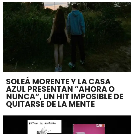
SOLEÁ MORENTE Y LA CASA
AZUL PRESENTAN “AHORA O
NUNCA”, UN HIT IMPOSIBLE DE
QUITARSE DE LA MENTE