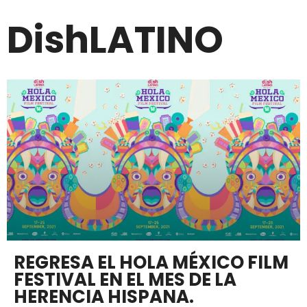
DishLATINO
REGRESA EL HOLA MÉXICO FILM
FESTIVAL EN EL MES DE LA
HERENCIA HISPANA.