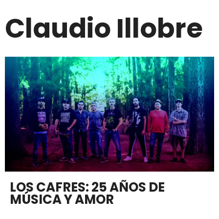
Claudio Illobre
LOS CAFRES: 25 AÑOS DE
MÚSICA Y AMOR