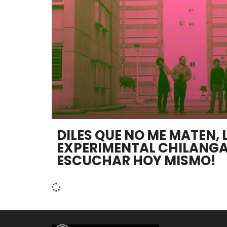
DILES QUE NO ME MATEN,
EXPERIMENTAL CHILANGA
ESCUCHAR HOY MISMO!