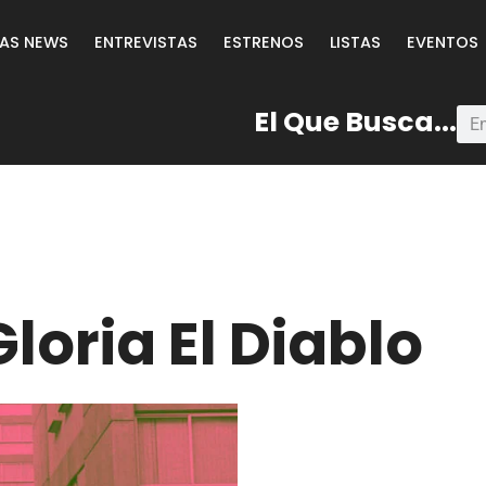
LAS NEWS
ENTREVISTAS
ESTRENOS
LISTAS
EVENTOS
El Que Busca...
loria El Diablo