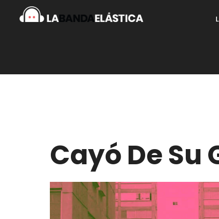
Cayó De Su G