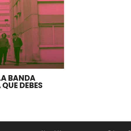
 LA BANDA
 QUE DEBES