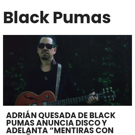
Black Pumas
ADRIÁN QUESADA DE BLACK
PUMAS ANUNCIA DISCO Y
ADELANTA “MENTIRAS CON