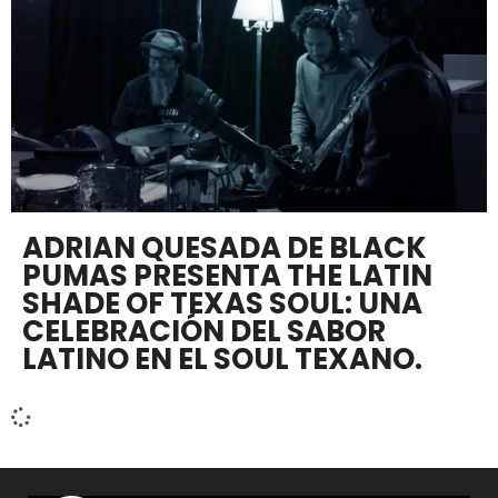
ADRIAN QUESADA DE BLACK
PUMAS PRESENTA THE LATIN
SHADE OF TEXAS SOUL: UNA
CELEBRACIÓN DEL SABOR
LATINO EN EL SOUL TEXANO.