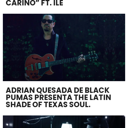
CARIÑO” FT. ILE
ADRIAN QUESADA DE BLACK
PUMAS PRESENTA THE LATIN
SHADE OF TEXAS SOUL.