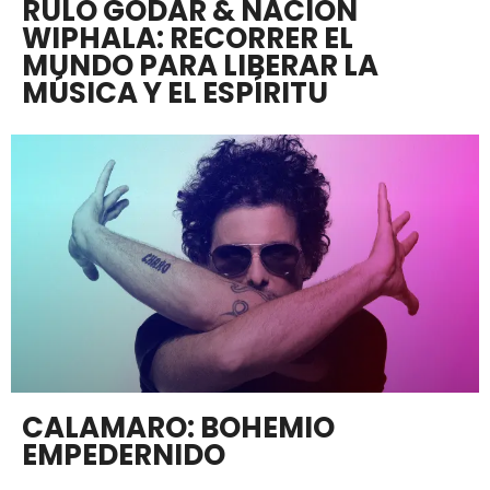
RULO GODAR & NACIÓN
WIPHALA: RECORRER EL
MUNDO PARA LIBERAR LA
MÚSICA Y EL ESPÍRITU
CALAMARO: BOHEMIO
EMPEDERNIDO