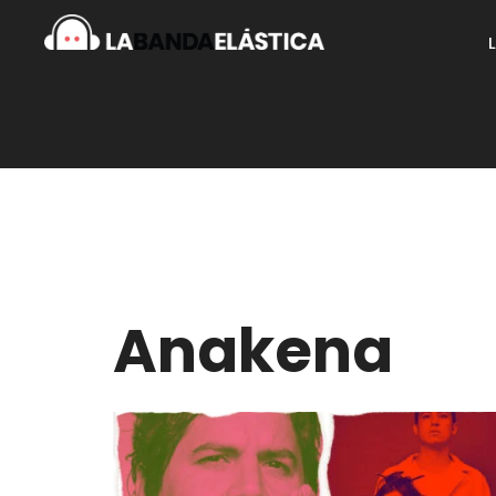
Anakena