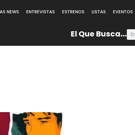
LAS NEWS
ENTREVISTAS
ESTRENOS
LISTAS
EVENTOS
El Que Busca...