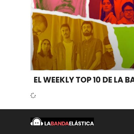
EL WEEKLY TOP 10 DE LA 