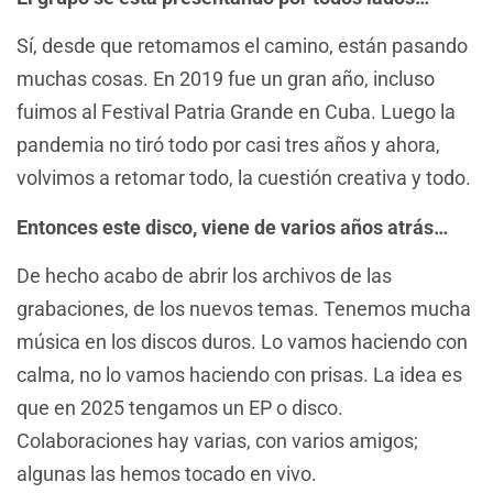
Sí, desde que retomamos el camino, están pasando
muchas cosas. En 2019 fue un gran año, incluso
fuimos al Festival Patria Grande en Cuba. Luego la
pandemia no tiró todo por casi tres años y ahora,
volvimos a retomar todo, la cuestión creativa y todo.
Entonces este disco, viene de varios años atrás…
De hecho acabo de abrir los archivos de las
grabaciones, de los nuevos temas. Tenemos mucha
música en los discos duros. Lo vamos haciendo con
calma, no lo vamos haciendo con prisas. La idea es
que en 2025 tengamos un EP o disco.
Colaboraciones hay varias, con varios amigos;
algunas las hemos tocado en vivo.