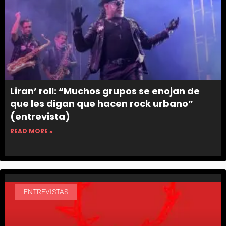
Liran’ roll: “Muchos grupos se enojan de
que les digan que hacen rock urbano”
(entrevista)
READ MORE »
ENTREVISTAS