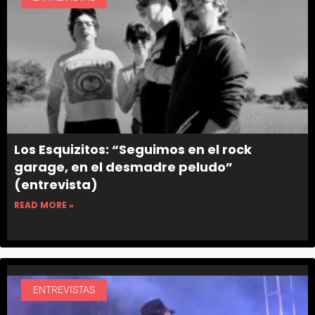
Los Esquizitos: “Seguimos en el rock
garage, en el desmadre peludo”
(entrevista)
READ MORE »
ENTREVISTAS