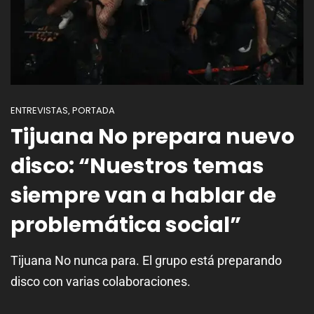
ENTREVISTAS
PORTADA
,
Tijuana No prepara nuevo
disco: “Nuestros temas
siempre van a hablar de
problemática social”
Tijuana No nunca para. El grupo está preparando
disco con varias colaboraciones.