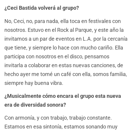
¿Ceci Bastida volverá al grupo?
No, Ceci, no, para nada, ella toca en festivales con
nosotros. Estuvo en el Rock al Parque, y este año la
invitamos a un par de eventos en L.A. por la cercanía
que tiene, y siempre lo hace con mucho cariño. Ella
participa con nosotros en el disco, pensamos
invitarla a colaborar en estas nuevas canciones, de
hecho ayer me tomé un café con ella, somos familia,
siempre hay buena vibra.
¿Musicalmente cómo encara el grupo esta nueva
era de diversidad sonora?
Con armonía, y con trabajo, trabajo constante.
Estamos en esa sintonía, estamos sonando muy