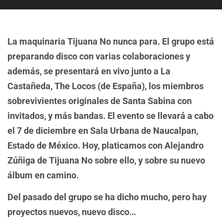
La maquinaria Tijuana No nunca para. El grupo está
preparando disco con varias colaboraciones y
además, se presentará en vivo junto a La
Castañeda, The Locos (de España), los miembros
sobrevivientes originales de Santa Sabina con
invitados, y más bandas. El evento se llevará a cabo
el 7 de diciembre en Sala Urbana de Naucalpan,
Estado de México. Hoy, platicamos con Alejandro
Zúñiga de Tijuana No sobre ello, y sobre su nuevo
álbum en camino.
Del pasado del grupo se ha dicho mucho, pero hay
proyectos nuevos, nuevo disco…