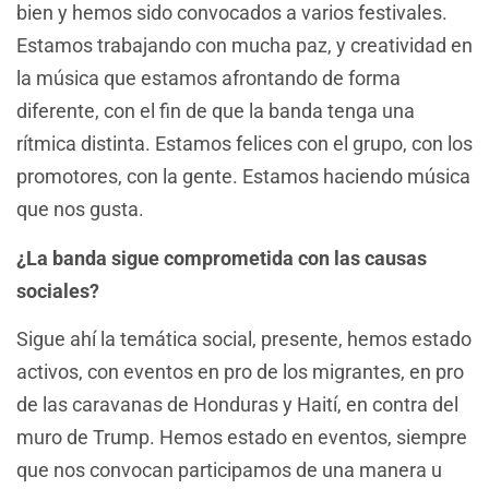
bien y hemos sido convocados a varios festivales.
Estamos trabajando con mucha paz, y creatividad en
la música que estamos afrontando de forma
diferente, con el fin de que la banda tenga una
rítmica distinta. Estamos felices con el grupo, con los
promotores, con la gente. Estamos haciendo música
que nos gusta.
¿La banda sigue comprometida con las causas
sociales?
Sigue ahí la temática social, presente, hemos estado
activos, con eventos en pro de los migrantes, en pro
de las caravanas de Honduras y Haití, en contra del
muro de Trump. Hemos estado en eventos, siempre
que nos convocan participamos de una manera u