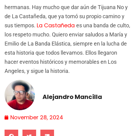
hermanas. Hay mucho que dar aún de Tijuana No y
de La Castañeda, que ya tomó su propio camino y
La Castañeda
sus tiempos.
es una banda de culto,
los respeto mucho. Quiero enviar saludos a María y
Emilio de La Banda Elástica, siempre en la lucha de
esta historia que todos llevamos. Ellos llegaron
hacer eventos históricos y memorables en Los
Angeles, y sigue la historia.
Alejandro Mancilla
November 28, 2024