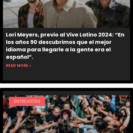
Lori Meyers, previo al Vive Latino 2024: “En
los años 90 descubrimos que el mejor
idioma para llegarle a la gente era el
español”.
READ MORE »
ENTREVISTAS