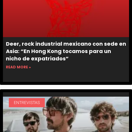
Deer, rock industrial mexicano con sede en
Asia: “En Hong Kong tocamos para un
nicho de expatriados”
READ MORE »
ENTREVISTAS