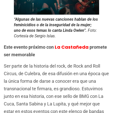
“Algunas de las nuevas canciones hablan de los
feminicidios o de la inseguridad de la mujer;
uno de esos temas lo canta Linda Owlen”.
Foto:
Cortesía de Sergio Islas.
La Castañeda
Este evento próximo con
promete
ser memorable
Ser parte de la historia del rock, de Rock and Roll
Circus, de Culebra, de esa difusión en una época que
la única forma de darse a conocer era que una
transnacional te firmara, es grandioso. Estuvimos
junto en esa historia, con ese sello de BMG con La
Cuca, Santa Sabina y La Lupita, y qué mejor que
estar en estos eventos con este elenco de bandas