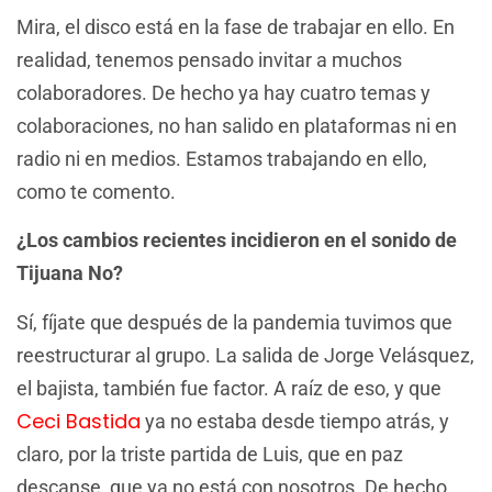
Mira, el disco está en la fase de trabajar en ello. En
realidad, tenemos pensado invitar a muchos
colaboradores. De hecho ya hay cuatro temas y
colaboraciones, no han salido en plataformas ni en
radio ni en medios. Estamos trabajando en ello,
como te comento.
¿Los cambios recientes incidieron en el sonido de
Tijuana No?
Sí, fíjate que después de la pandemia tuvimos que
reestructurar al grupo. La salida de Jorge Velásquez,
el bajista, también fue factor. A raíz de eso, y que
Ceci Bastida
ya no estaba desde tiempo atrás, y
claro, por la triste partida de Luis, que en paz
descanse, que ya no está con nosotros. De hecho