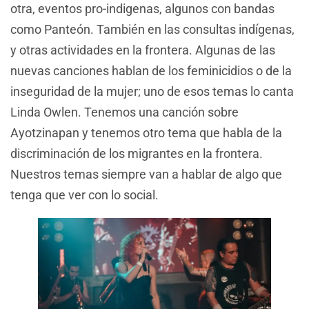
otra, eventos pro-indigenas, algunos con bandas
como Panteón. También en las consultas indígenas,
y otras actividades en la frontera. Algunas de las
nuevas canciones hablan de los feminicidios o de la
inseguridad de la mujer; uno de esos temas lo canta
Linda Owlen. Tenemos una canción sobre
Ayotzinapan y tenemos otro tema que habla de la
discriminación de los migrantes en la frontera.
Nuestros temas siempre van a hablar de algo que
tenga que ver con lo social.