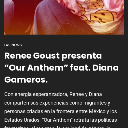
LAS NEWS
Renee Goust presenta
“Our Anthem” feat. Diana
Gameros.
Con energía esperanzadora, Renee y Diana
comparten sus experiencias como migrantes y
personas criadas en la frontera entre México y los
Estados Unidos. “Our Anthem” retrata las políticas