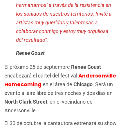
hermanarnos’ a través de la resistencia en
los sonidos de nuestros territorios. Invité a
artistas muy queridas y talentosas a
colaborar conmigo y estoy muy orgullosa
del resultado”.
Renee Goust
El próximo 25 de septiembre
Renee Goust
Andersonville
encabezará el cartel del festival
Homecoming
en el área de
Chicago
. Será un
evento al aire libre de tres noches y dos días en
North Clark Street
, en el vecindario de
Andersonville.
El 30 de octubre la cantautora estrenará su show