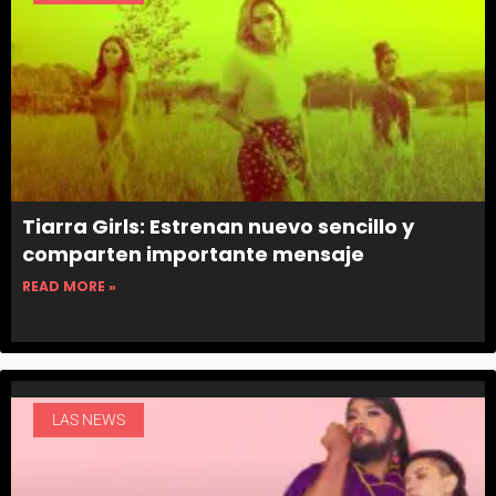
Tiarra Girls: Estrenan nuevo sencillo y
comparten importante mensaje
READ MORE »
LAS NEWS