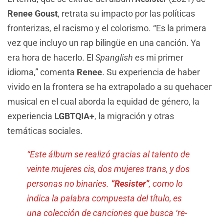
Renee Goust
, retrata su impacto por las políticas
fronterizas, el racismo y el colorismo. “Es la primera
vez que incluyo un rap bilingüe en una canción. Ya
era hora de hacerlo. El
Spanglish
es mi primer
idioma,” comenta
Renee
. Su experiencia de haber
vivido en la frontera se ha extrapolado a su quehacer
musical en el cual aborda la equidad de género, la
experiencia
LGBTQIA+
, la migración y otras
temáticas sociales.
“Este álbum se realizó gracias al talento de
veinte mujeres cis, dos mujeres trans, y dos
personas no binaries.
“Resister”
, como lo
indica la palabra compuesta del título, es
una colección de canciones que busca ‘re-