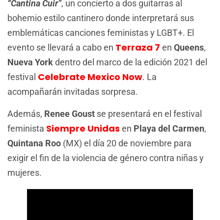
“Cantina Cuir”
, un concierto a dos guitarras al
bohemio estilo cantinero donde interpretará sus
emblemáticas canciones feministas y LGBT+. El
Terraza 7
evento se llevará a cabo en
en
Queens
,
Nueva York
dentro del marco de la edición 2021 del
Celebrate Mexico Now
festival
. La
acompañarán invitadas sorpresa.
Además,
Renee Goust
se presentará en el festival
Siempre Unidas
feminista
en
Playa del Carmen
,
Quintana Roo
(MX) el día 20 de noviembre para
exigir el fin de la violencia de género contra niñas y
mujeres.