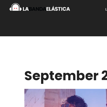
September 2