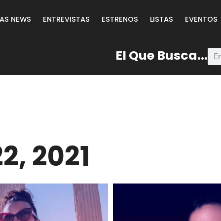
LAS NEWS
ENTREVISTAS
ESTRENOS
LISTAS
EVENTOS
El Que Busca...
2, 2021