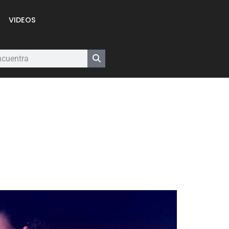
VIDEOS