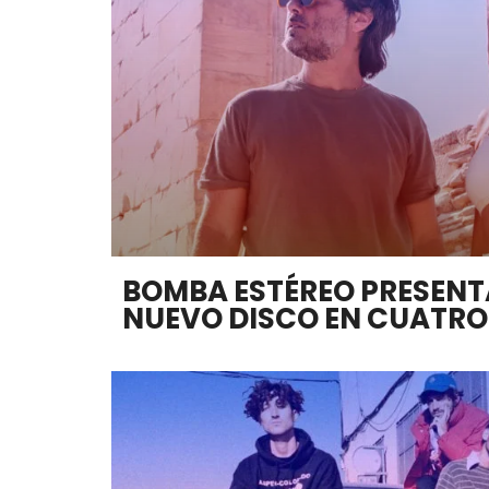
BOMBA ESTÉREO PRESENTA
NUEVO DISCO EN CUATRO