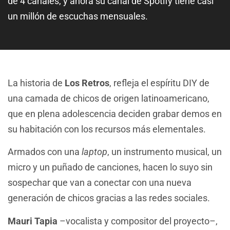
de 4 canales, y ahora su canal de Spotify tiene casi
un millón de escuchas mensuales.
La historia de
Los Retros
, refleja el espíritu DIY de
una camada de chicos de origen latinoamericano,
que en plena adolescencia deciden grabar demos en
su habitación con los recursos más elementales.
Armados con una
laptop
, un instrumento musical, un
micro y un puñado de canciones, hacen lo suyo sin
sospechar que van a conectar con una nueva
generación de chicos gracias a las redes sociales.
Mauri Tapia
–vocalista y compositor del proyecto–,