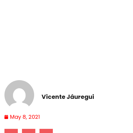
Vicente Jáuregui
May 8, 2021