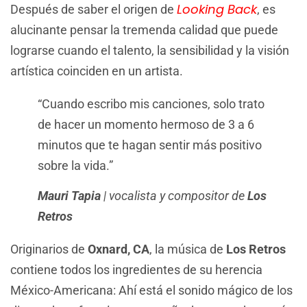
Looking Back
Después de saber el origen de
, es
alucinante pensar la tremenda calidad que puede
lograrse cuando el talento, la sensibilidad y la visión
artística coinciden en un artista.
“Cuando escribo mis canciones, solo trato
de hacer un momento hermoso de 3 a 6
minutos que te hagan sentir más positivo
sobre la vida.”
Mauri Tapia
| vocalista y compositor de
Los
Retros
Originarios de
Oxnard,
CA
, la música de
Los Retros
contiene todos los ingredientes de su herencia
México-Americana: Ahí está el sonido mágico de los