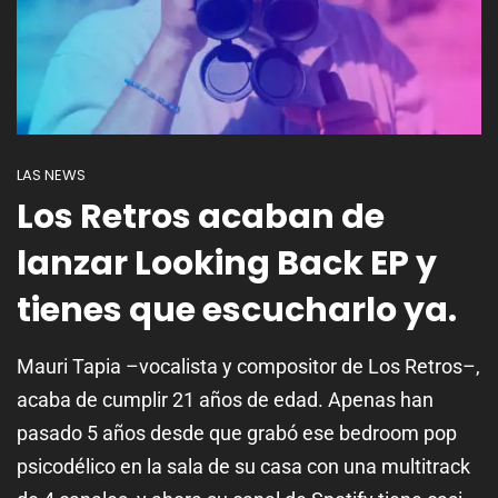
LAS NEWS
Los Retros acaban de
lanzar Looking Back EP y
tienes que escucharlo ya.
Mauri Tapia –vocalista y compositor de Los Retros–,
acaba de cumplir 21 años de edad. Apenas han
pasado 5 años desde que grabó ese bedroom pop
psicodélico en la sala de su casa con una multitrack