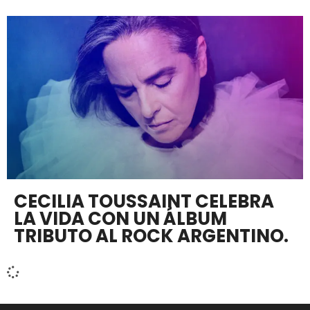
CECILIA TOUSSAINT CELEBRA
LA VIDA CON UN ÁLBUM
TRIBUTO AL ROCK ARGENTINO.