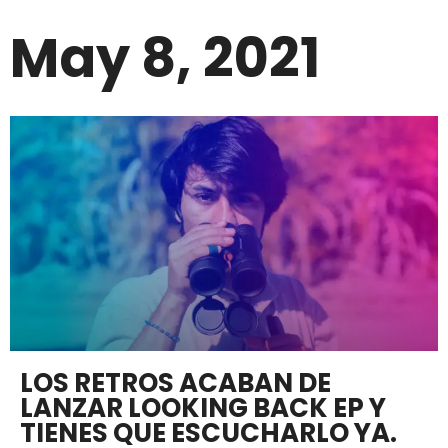
May 8, 2021
LOS RETROS ACABAN DE
LANZAR LOOKING BACK EP Y
TIENES QUE ESCUCHARLO YA.