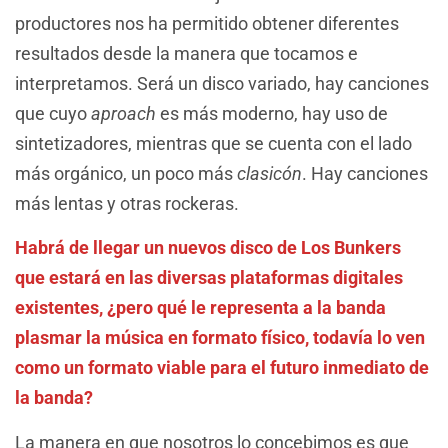
productores nos ha permitido obtener diferentes
resultados desde la manera que tocamos e
interpretamos. Será un disco variado, hay canciones
que cuyo
aproach
es más moderno, hay uso de
sintetizadores, mientras que se cuenta con el lado
más orgánico, un poco más
clasicón
. Hay canciones
más lentas y otras rockeras.
Habrá de llegar un nuevos disco de Los Bunkers
que estará en las diversas plataformas digitales
existentes, ¿pero qué le representa a la banda
plasmar la música en formato físico, todavía lo ven
como un formato viable para el futuro inmediato de
la banda?
La manera en que nosotros lo concebimos es que