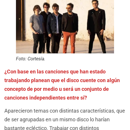
Foto: Cortesía.
¿Con base en las canciones que han estado
trabajando planean que el disco cuente con algún
concepto de por medio u será un conjunto de
canciones independientes entre sí?
Aparecieron temas con distintas características, que
de ser agrupadas en un mismo disco lo harían
bastante ecléctico. Trabajar con distintos