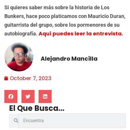
Si quieres saber más sobre la historia de Los
Bunkers, hace poco platicamos con Mauricio Duran,
guitarrista del grupo, sobre los pormenores de su
Aquí puedes leer la entrevista.
autobiografía.
Alejandro Mancilla
October 7, 2023
El Que Busca...