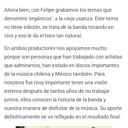
Ahora bien, con Felipe grabamos los temas que
denomino ‘orgánicos’, a la vieja usanza. Este tema
no tiene edición, se trata de la banda tocando en
vivo y eso le da el tono tan natural.
En ambos productores nos apoyamos mucho
porque son personas que han trabajado con artistas
que admiramos, han estado en discos importantes
de la música chilena y México también. Para
nosotros fue muy importante tener una visión
externa después de tantos años de no trabajar
juntos, ellos conocen la historia de la banda y
nuestra manera de disfrutar de la música. Su aporte
definitivamente se ve reflejado en el resultado final.