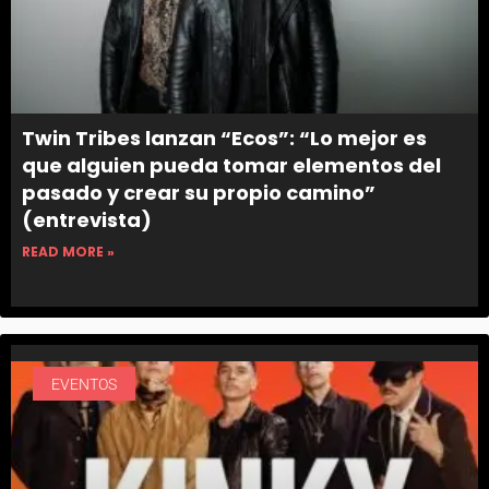
Twin Tribes lanzan “Ecos”: “Lo mejor es
que alguien pueda tomar elementos del
pasado y crear su propio camino”
(entrevista)
READ MORE »
EVENTOS