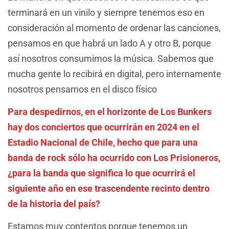
terminará en un vinilo y siempre tenemos eso en
consideración al momento de ordenar las canciones,
pensamos en que habrá un lado A y otro B, porque
así nosotros consumimos la música. Sabemos que
mucha gente lo recibirá en digital, pero internamente
nosotros pensamos en el disco físico
Para despedirnos, en el horizonte de Los Bunkers
hay dos conciertos que ocurrirán en 2024 en el
Estadio Nacional de Chile, hecho que para una
banda de rock sólo ha ocurrido con Los Prisioneros,
¿para la banda que significa lo que ocurrirá el
siguiente año en ese trascendente recinto dentro
de la historia del país?
Estamos muy contentos porque tenemos un