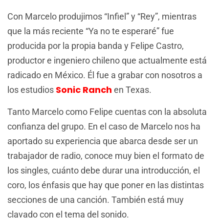
Con Marcelo produjimos “Infiel” y “Rey”, mientras
que la más reciente “Ya no te esperaré” fue
producida por la propia banda y Felipe Castro,
productor e ingeniero chileno que actualmente está
radicado en México. Él fue a grabar con nosotros a
Sonic Ranch
los estudios
en Texas.
Tanto Marcelo como Felipe cuentas con la absoluta
confianza del grupo. En el caso de Marcelo nos ha
aportado su experiencia que abarca desde ser un
trabajador de radio, conoce muy bien el formato de
los singles, cuánto debe durar una introducción, el
coro, los énfasis que hay que poner en las distintas
secciones de una canción. También está muy
clavado con el tema del sonido.