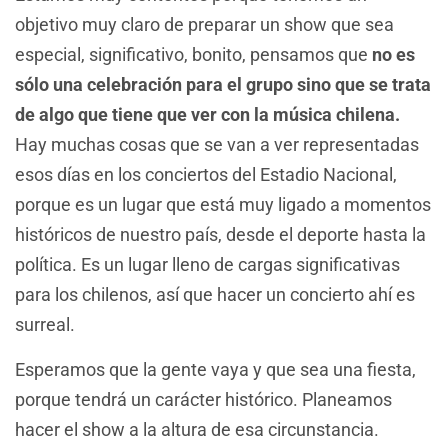
objetivo muy claro de preparar un show que sea
especial, significativo, bonito, pensamos que
no es
sólo una celebración para el grupo sino que se trata
de algo que tiene que ver con la música chilena.
Hay muchas cosas que se van a ver representadas
esos días en los conciertos del Estadio Nacional,
porque es un lugar que está muy ligado a momentos
históricos de nuestro país, desde el deporte hasta la
política. Es un lugar lleno de cargas significativas
para los chilenos, así que hacer un concierto ahí es
surreal.
Esperamos que la gente vaya y que sea una fiesta,
porque tendrá un carácter histórico. Planeamos
hacer el show a la altura de esa circunstancia.