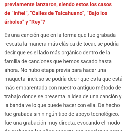
previamente lanzaron, siendo estos los casos
de “Infiel”, “Calles de Talcahuano”, “Bajo los
árboles” y “Rey”?
Es una canción que en la forma que fue grabada
rescata la manera más clásica de tocar, se podría
decir que es el lado más orgánico dentro de la
familia de canciones que hemos sacado hasta
ahora. No hubo etapa previa para hacer una
maqueta, incluso se podría decir que es la que está
más emparentada con nuestro antiguo método de
trabajo donde se presenta la idea de una canción y
la banda ve lo que puede hacer con ella. De hecho
fue grabada sin ningún tipo de apoyo tecnológico,
fue una grabación muy directa, evocando el modo