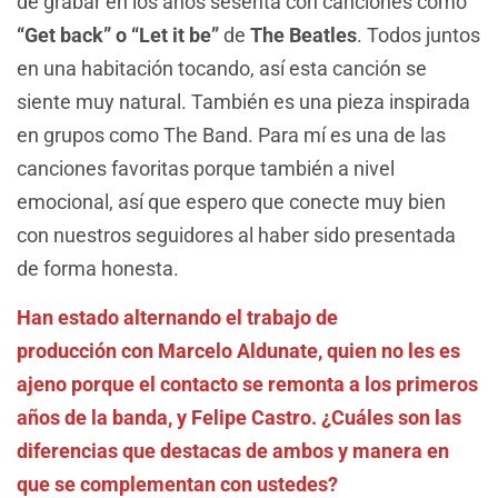
de grabar en los años sesenta con canciones como
“Get back” o “Let it be”
de
The Beatles
. Todos juntos
en una habitación tocando, así esta canción se
siente muy natural. También es una pieza inspirada
en grupos como The Band. Para mí es una de las
canciones favoritas porque también a nivel
emocional, así que espero que conecte muy bien
con nuestros seguidores al haber sido presentada
de forma honesta.
Han estado alternando el trabajo de
producción con Marcelo Aldunate, quien no les es
ajeno porque el contacto se remonta a los primeros
años de la banda, y Felipe Castro. ¿Cuáles son las
diferencias que destacas de ambos y manera en
que se complementan con ustedes?