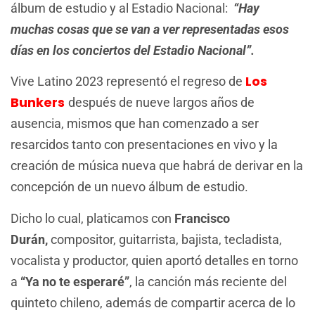
álbum de estudio y al Estadio Nacional:
“Hay
muchas cosas que se van a ver representadas esos
días en los conciertos del Estadio Nacional”.
Los
Vive Latino 2023 representó el regreso de
Bunkers
después de nueve largos años de
ausencia, mismos que han comenzado a ser
resarcidos tanto con presentaciones en vivo y la
creación de música nueva que habrá de derivar en la
concepción de un nuevo álbum de estudio.
Dicho lo cual, platicamos con
Francisco
Durán,
compositor, guitarrista, bajista, tecladista,
vocalista y productor, quien aportó detalles en torno
a
“Ya no te esperaré”
, la canción más reciente del
quinteto chileno, además de compartir acerca de lo