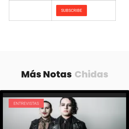
Más Notas
Chidas
ENTREVISTAS