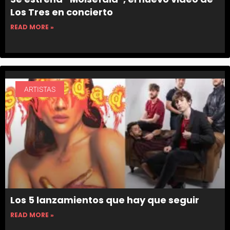
Los Tres en concierto
READ MORE »
ARTISTAS
Los 5 lanzamientos que hay que seguir
READ MORE »