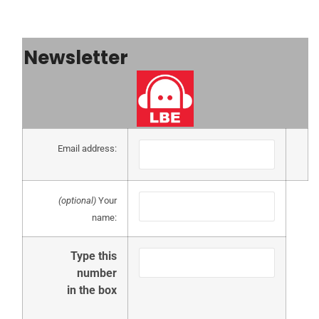
Newsletter
Email address:
(optional)
Your
name:
Type this
number
in the box