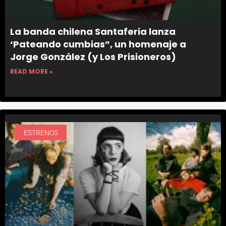
La banda chilena Santaferia lanza
‘Pateando cumbias”, un homenaje a
Jorge González (y Los Prisioneros)
READ MORE »
ESTRENOS