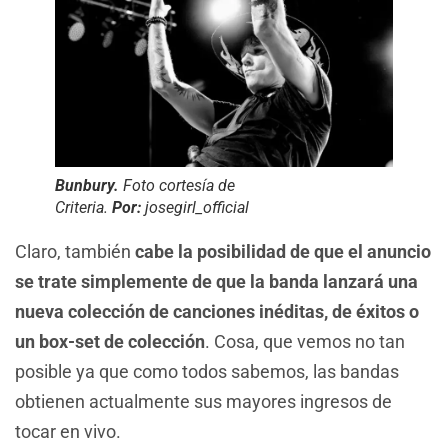
Bunbury.
Foto cortesía de
Criteria.
Por:
josegirl_official
Claro, también
cabe la posibilidad de que el anuncio
se trate simplemente de que la banda lanzará una
nueva colección de canciones inéditas, de éxitos o
un box-set de colección
. Cosa, que vemos no tan
posible ya que como todos sabemos, las bandas
obtienen actualmente sus mayores ingresos de
tocar en vivo.