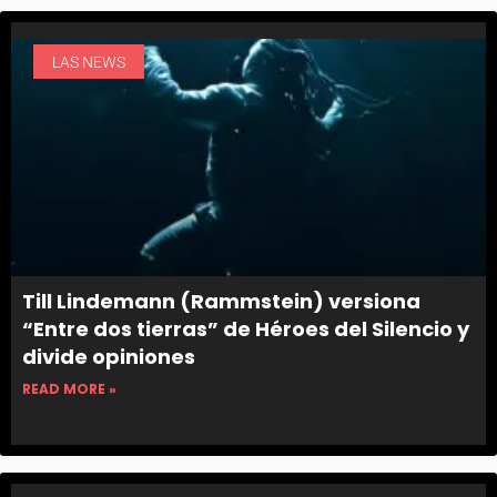
LAS NEWS
Till Lindemann (Rammstein) versiona
“Entre dos tierras” de Héroes del Silencio y
divide opiniones
READ MORE »