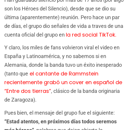
son los Héroes del Silencio), desde que se dio su
última (aparentemente) reunión. Pero hace un par
de días, el grupo dio señales de vida a traves de una
la red social TikTok.
cuenta oficial del grupo en
Y claro, los miles de fans volvieron viral el video en
España y Latinoamérica, y no sabemos si en
Alemania, donde la banda tuvo un éxito inesperado
el cantante de Rammstein
(tanto que
recientemente grabó un cover en español de
“Entre dos tierras”
, clásico de la banda originaria
de Zaragoza).
Pues bien, el mensaje del grupo fue el siguiente:
“Estad atentos, en próximos días todos seremos