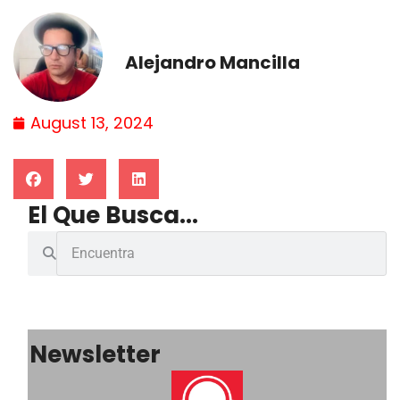
Alejandro Mancilla
August 13, 2024
El Que Busca...
Newsletter