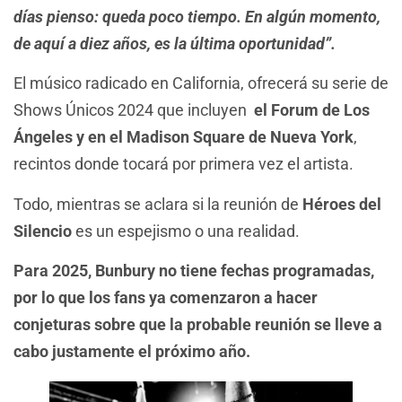
días pienso: queda poco tiempo. En algún momento,
de aquí a diez años, es la última oportunidad”.
El músico radicado en California, ofrecerá su serie de
Shows Únicos 2024 que incluyen
el Forum de Los
Ángeles y en el Madison Square de Nueva York
,
recintos donde tocará por primera vez el artista.
Todo, mientras se aclara si la reunión de
Héroes del
Silencio
es un espejismo o una realidad.
Para 2025, Bunbury no tiene fechas programadas,
por lo que los fans ya comenzaron a hacer
conjeturas sobre que la probable reunión se lleve a
cabo justamente el próximo año.