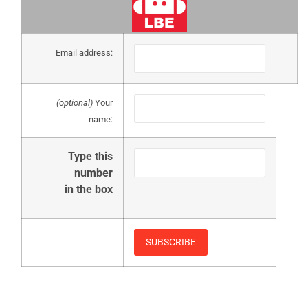
Email address:
(optional)
Your
name:
Type this
number
in the box