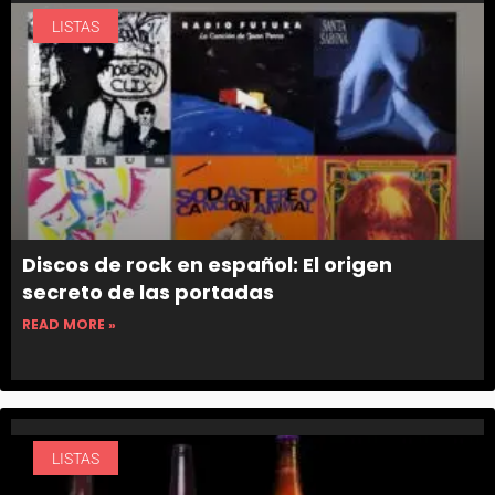
LISTAS
Discos de rock en español: El origen
secreto de las portadas
READ MORE »
LISTAS