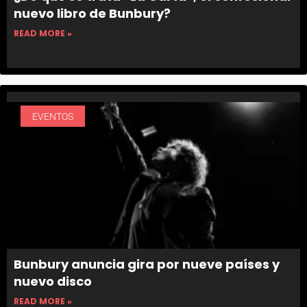
nuevo libro de Bunbury?
READ MORE »
EVENTOS
Bunbury anuncia gira por nueve países y
nuevo disco
READ MORE »