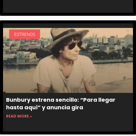
ESTRENOS
Bunbury estrena sencillo: “Para llegar
hasta aquí” y anuncia gira
READ MORE »