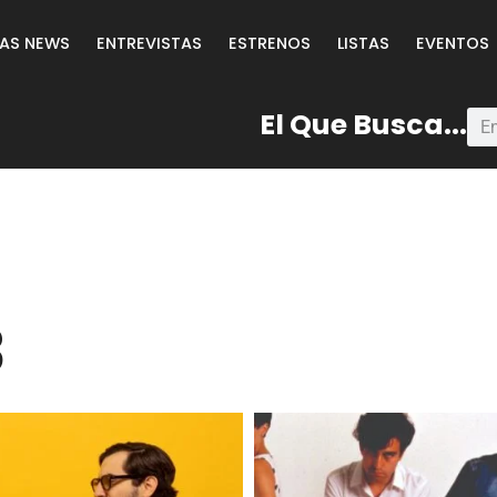
LAS NEWS
ENTREVISTAS
ESTRENOS
LISTAS
EVENTOS
El Que Busca...
3