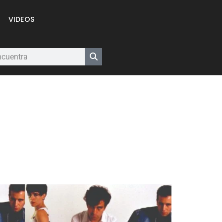
VIDEOS