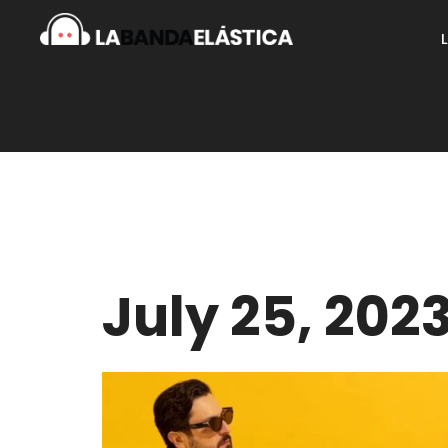
July 25, 202