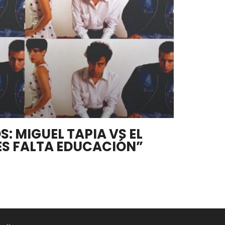
S: MIGUEL TAPIA VS EL
ES FALTA EDUCACIÓN”