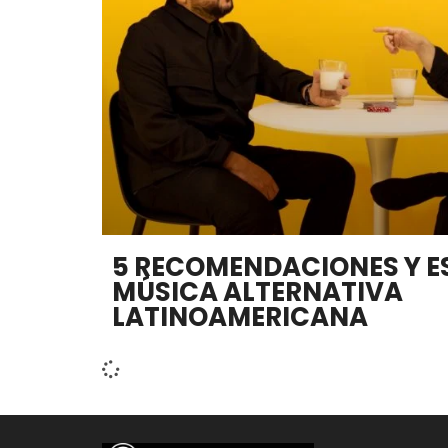
5 RECOMENDACIONES Y E
MÚSICA ALTERNATIVA
LATINOAMERICANA