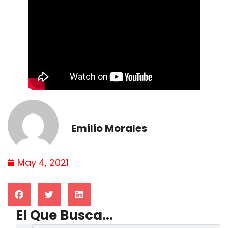
Emilio Morales
May 4, 2021
El Que Busca...