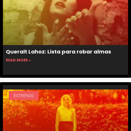
Queralt Lahoz: Lista para robar almas
READ MORE »
ESTRENOS