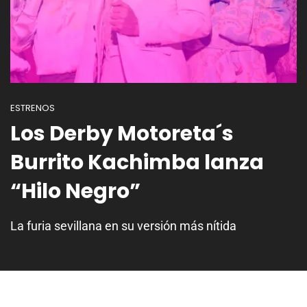
ESTRENOS
Los Derby Motoreta´s
Burrito Kachimba lanza
“Hilo Negro”
La furia sevillana en su versión más nítida