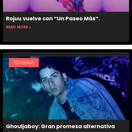
Rojuu vuelve con “Un Paseo Más”.
READ MORE »
ESTRENOS
Ghouljaboy: Gran promesa alternativa