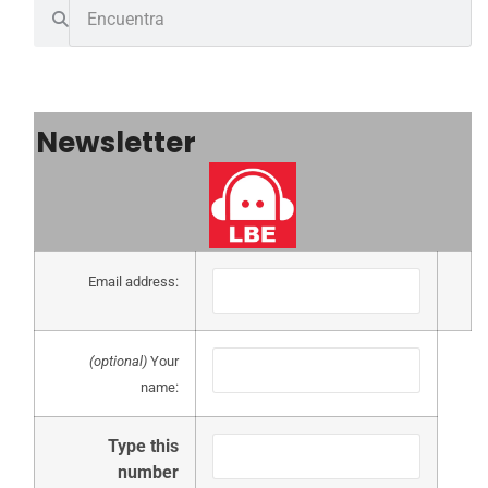
Newsletter
Email address:
(optional)
Your
name:
Type this
number