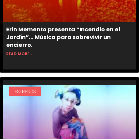
Erin Memento presenta “Incendio en el
Jardín”… Música para sobrevivir un
encierro.
READ MORE »
ESTRENOS