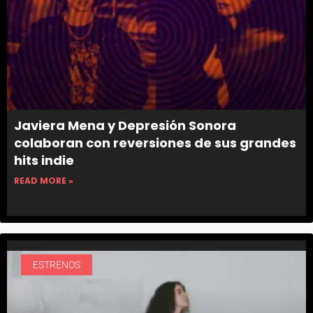
Javiera Mena y Depresión Sonora
colaboran con reversiones de sus grandes
hits indie
READ MORE »
ESTRENOS