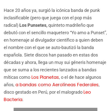
Hace 20 años ya, surgió la icónica banda de punk
inclasificable (pero que juega con el pop más
radical)
Los Punsetes,
quinteto madrileño que
debutó con el sencillo maquetero “Yo amo a Punset”,
en homenaje al divulgador científico a quien deben
el nombre con el que se auto-bautizó la banda
española. Siete discos han pasado en estas dos
décadas y ahora, llega un muy sui géneris homenaje
que se suma a los recientes lanzados a bandas
Los Planetas
míticas como
, o el de hace algunos
a bandas como Aerolíneas Federales
años,
,
Leo
disco gestado en Perú, por el malogrado
Bacteria
.