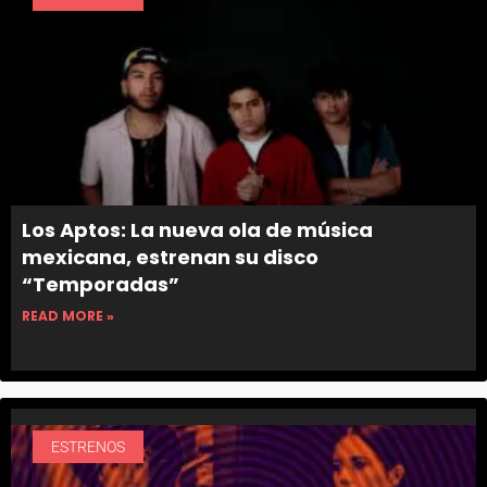
Los Aptos: La nueva ola de música
mexicana, estrenan su disco
“Temporadas”
READ MORE »
ESTRENOS