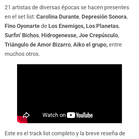
21 artistas de diversas épocas se hacen presentes
en el set list:
Carolina Durante
,
Depresión Sonora
,
Fino Oyonarte
de
Los Enemigos, Los Planetas
,
Surfin’ Bichos
,
Hidrogenesse, Joe Crepúsculo
,
Triángulo de Amor Bizarro
,
Aiko el grupo,
entre
muchos otros.
Este es el track list completo y la breve reseña de