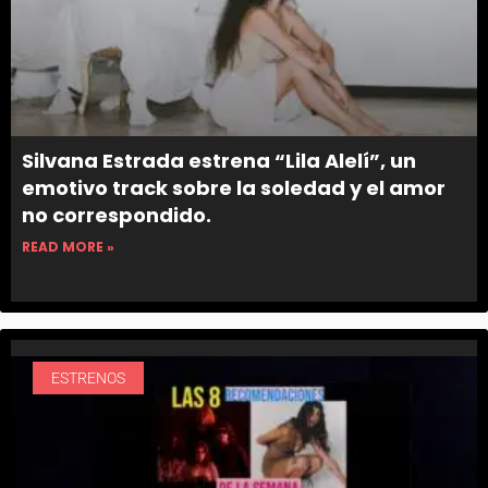
Silvana Estrada estrena “Lila Alelí”, un
emotivo track sobre la soledad y el amor
no correspondido.
READ MORE »
ESTRENOS