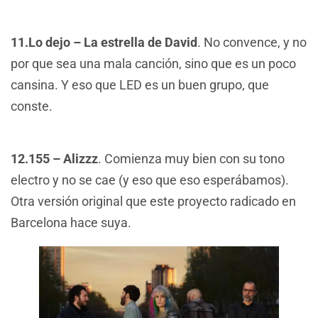
11.Lo dejo – La estrella de David
. No convence, y no
por que sea una mala canción, sino que es un poco
cansina. Y eso que LED es un buen grupo, que
conste.
12.155 – Alizzz
. Comienza muy bien con su tono
electro y no se cae (y eso que eso esperábamos).
Otra versión original que este proyecto radicado en
Barcelona hace suya.