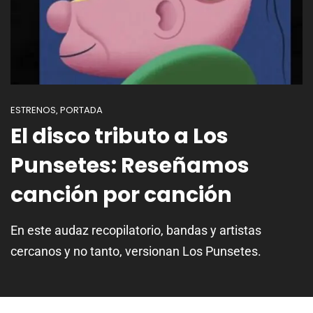
ESTRENOS
PORTADA
,
El disco tributo a Los
Punsetes: Reseñamos
canción por canción
En este audaz recopilatorio, bandas y artistas
cercanos y no tanto, versionan Los Punsetes.