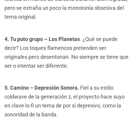
pero se extraña un poco la monotonía obsesiva del
tema original.
4. Tu puto grupo – Los Planetas
. ¿Qué se puede
decir? Los toques flamencos pretenden ser
originales pero desentonan. No siempre se tiene que
ser o intentar ser diferente.
5. Camino – Depresión Sonora.
Fiel a su estilo
coldwave de la generación z, el proyecto hace suyo
en clave lo-fi un tema de por sí depresivo, como la
sonoridad de la banda.