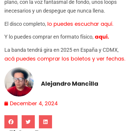
plano, con la voz fantasmal de fondo, unos loops
inecesarios y un despegue que nunca llena.
lo puedes escuchar aquí.
El disco completo,
aquí.
Y lo puedes comprar en formato físico,
La banda tendrá gira en 2025 en España y CDMX,
acá puedes comprar los boletos y ver fechas.
Alejandro Mancilla
December 4, 2024