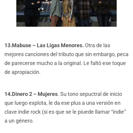
13.Mabuse – Las Ligas Menores.
Otra de las
mejores canciones del tributo que sin embargo, peca
de parecerse mucho a la original. Le faltó ese toque
de apropiación.
14.Dinero 2 – Mujeres
. Su tono sepuctral de inicio
que luego explota, le da ese plus a una versión en
clave indie rock (si es que se le piuede llamar “indie”
a un género.