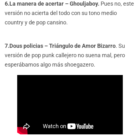
6.La manera de acertar – Ghouljaboy.
Pues no, este
versión no acierta del todo con su tono medio
country y de pop cansino.
7.Dous policias – Triángulo de Amor Bizarro
. Su
versión de pop punk callejero no suena mal, pero
esperábamos algo más shoegazero.