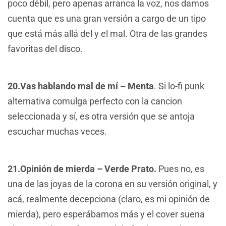
poco débil, pero apenas arranca la voz, nos damos
cuenta que es una gran versión a cargo de un tipo
que está más allá del y el mal. Otra de las grandes
favoritas del disco.
20.Vas hablando mal de mí – Menta
. Si lo-fi punk
alternativa comulga perfecto con la cancion
seleccionada y sí, es otra versión que se antoja
escuchar muchas veces.
21.Opinión de mierda – Verde Prato.
Pues no, es
una de las joyas de la corona en su versión original, y
acá, realmente decepciona (claro, es mi opinión de
mierda), pero esperábamos más y el cover suena