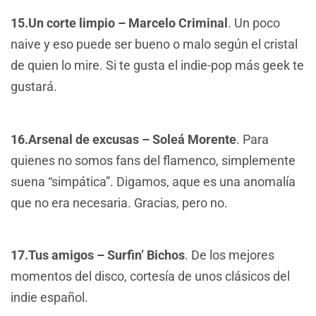
15.Un corte limpio – Marcelo Criminal
. Un poco
naive y eso puede ser bueno o malo según el cristal
de quien lo mire. Si te gusta el indie-pop más geek te
gustará.
16.Arsenal de excusas – Soleá Morente
. Para
quienes no somos fans del flamenco, simplemente
suena “simpática”. Digamos, aque es una anomalía
que no era necesaria. Gracias, pero no.
17.Tus amigos – Surfin’ Bichos
. De los mejores
momentos del disco, cortesía de unos clásicos del
indie español.