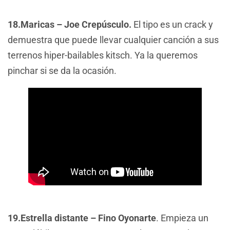
18.Maricas – Joe Crepúsculo.
El tipo es un crack y
demuestra que puede llevar cualquier canción a sus
terrenos hiper-bailables kitsch. Ya la queremos
pinchar si se da la ocasión.
19.Estrella distante – Fino Oyonarte
. Empieza un