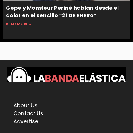
Gepe y Monsieur Periné hablan desde el
dolor en el sencillo “21 DE ENERo”
READ MORE »
About Us
Contact Us
Advertise