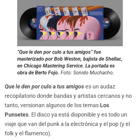
“Que le den por culo a tus amigos” fue
masterizado por Bob Weston, bajista de Shellac,
en Chicago Mastering Service. La portada es
obra de Berto Fojo.
Foto: Sonido Muchacho.
Que le den por culo a tus amigos
es un audaz
recopilatorio donde bandas y artistas cercanos y no
tanto, versionan algunos de los temas
Los
Punsetes
. El disco ya está disponible y es todo un
viaje que van del punk a la electrónica y el pop (y el
folk y el flamenco).