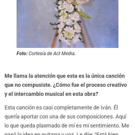
Foto:
Cortesía de Act Media.
Me llama la atención que esta es la única canción
que no compusiste. ¿Cómo fue el proceso creativo
y el intercambio musical en esta obra?
Esta canción es casi completamente de Iván. Él
quería aportar con una de sus composiciones. Aquí
lo que queda plasmado de mí es mi sentimiento. Me
pasó la idea en guitarra y voz. Le dije: “Está bien