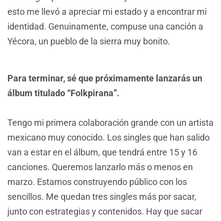
esto me llevó a apreciar mi estado y a encontrar mi
identidad. Genuinamente, compuse una canción a
Yécora, un pueblo de la sierra muy bonito.
Para terminar, sé que próximamente lanzarás un
álbum titulado “Folkpirana”.
Tengo mi primera colaboración grande con un artista
mexicano muy conocido. Los singles que han salido
van a estar en el álbum, que tendrá entre 15 y 16
canciones. Queremos lanzarlo más o menos en
marzo. Estamos construyendo público con los
sencillos. Me quedan tres singles más por sacar,
junto con estrategias y contenidos. Hay que sacar