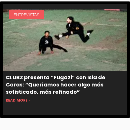
ENTREVISTAS
CLUBZ presenta “Fugazi” con Isla de
Caras: “Queríamos hacer algo más
sofisticado, más refinado”
READ MORE »