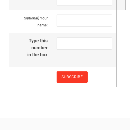
(optional)
Your
name:
Type this
number
in the box