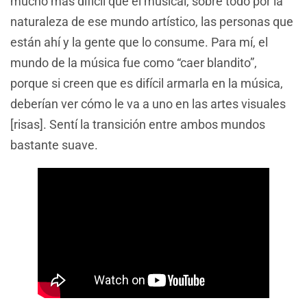
mucho más difícil que el musical, sobre todo por la
naturaleza de ese mundo artístico, las personas que
están ahí y la gente que lo consume. Para mí, el
mundo de la música fue como “caer blandito”,
porque si creen que es difícil armarla en la música,
deberían ver cómo le va a uno en las artes visuales
[risas]. Sentí la transición entre ambos mundos
bastante suave.