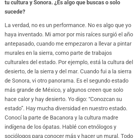
tu cultura y Sonora. ¿Es algo que buscas o solo
sucede?
La verdad, no es un performance. No es algo que yo
haya inventado. Mi amor por mis raíces surgió el año
antepasado, cuando me empezaron a llevar a pintar
murales en la sierra, como parte de trabajos
culturales del estado. Por ejemplo, está la cultura del
desierto, de la sierra y del mar. Cuando fui a la sierra
de Sonora, vi otro panorama. Es el segundo estado
más grande de México, y algunos creen que solo
hace calor y hay desierto. Yo digo: “Conozcan su
estado”. Hay mucha diversidad en nuestro estado.
Conocí la parte de Bacanora y la cultura madre
indígena de los ópatas. Hablé con etnólogos y
sociólogos para conocer más y hacer un mural. Todo