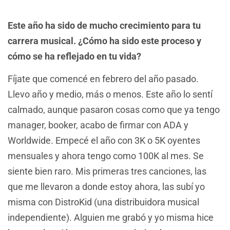
Este año ha sido de mucho crecimiento para tu
carrera musical. ¿Cómo ha sido este proceso y
cómo se ha reflejado en tu vida?
Fíjate que comencé en febrero del año pasado.
Llevo año y medio, más o menos. Este año lo sentí
calmado, aunque pasaron cosas como que ya tengo
manager, booker, acabo de firmar con ADA y
Worldwide. Empecé el año con 3K o 5K oyentes
mensuales y ahora tengo como 100K al mes. Se
siente bien raro. Mis primeras tres canciones, las
que me llevaron a donde estoy ahora, las subí yo
misma con DistroKid (una distribuidora musical
independiente). Alguien me grabó y yo misma hice