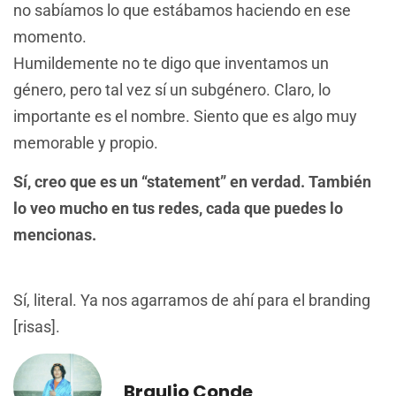
no sabíamos lo que estábamos haciendo en ese
momento.
Humildemente no te digo que inventamos un
género, pero tal vez sí un subgénero. Claro, lo
importante es el nombre. Siento que es algo muy
memorable y propio.
Sí, creo que es un “statement” en verdad. También
lo veo mucho en tus redes, cada que puedes lo
mencionas.
Sí, literal. Ya nos agarramos de ahí para el branding
[risas].
Braulio Conde