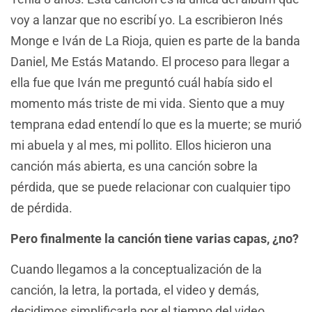
voy a lanzar que no escribí yo. La escribieron Inés
Monge e Iván de La Rioja, quien es parte de la banda
Daniel, Me Estás Matando. El proceso para llegar a
ella fue que Iván me preguntó cuál había sido el
momento más triste de mi vida. Siento que a muy
temprana edad entendí lo que es la muerte; se murió
mi abuela y al mes, mi pollito. Ellos hicieron una
canción más abierta, es una canción sobre la
pérdida, que se puede relacionar con cualquier tipo
de pérdida.
Pero finalmente la canción tiene varias capas, ¿no?
Cuando llegamos a la conceptualización de la
canción, la letra, la portada, el video y demás,
decidimos simplificarla por el tiempo del video,