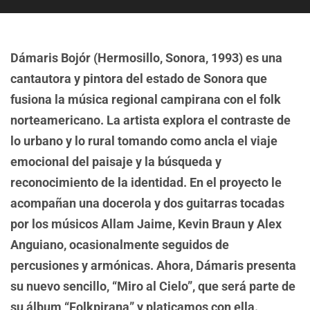
Dámaris Bojór (Hermosillo, Sonora, 1993) es una
cantautora y pintora del estado de Sonora que
fusiona la música regional campirana con el folk
norteamericano. La artista explora el contraste de
lo urbano y lo rural tomando como ancla el viaje
emocional del paisaje y la búsqueda y
reconocimiento de la identidad. En el proyecto le
acompañan una docerola y dos guitarras tocadas
por los músicos Allam Jaime, Kevin Braun y Alex
Anguiano, ocasionalmente seguidos de
percusiones y armónicas. Ahora, Dámaris presenta
su nuevo sencillo, “Miro al Cielo”, que será parte de
su álbum “Folkpirana” y platicamos con ella.