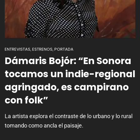
ENTREVISTAS
ESTRENOS
PORTADA
,
,
Dámaris Bojór: “En Sonora
tocamos un indie-regional
agringado, es campirano
con folk”
La artista explora el contraste de lo urbano y lo rural
tomando como ancla el paisaje.