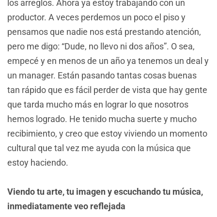
los arreglos. Ahora ya estoy trabajando con un
productor. A veces perdemos un poco el piso y
pensamos que nadie nos está prestando atención,
pero me digo: “Dude, no llevo ni dos años”. O sea,
empecé y en menos de un año ya tenemos un deal y
un manager. Están pasando tantas cosas buenas
tan rápido que es fácil perder de vista que hay gente
que tarda mucho más en lograr lo que nosotros
hemos logrado. He tenido mucha suerte y mucho
recibimiento, y creo que estoy viviendo un momento
cultural que tal vez me ayuda con la música que
estoy haciendo.
Viendo tu arte, tu imagen y escuchando tu música,
inmediatamente veo reflejada