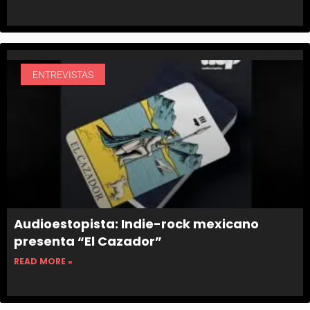
ENTREVISTAS
Audioestopista: Indie-rock mexicano
presenta “El Cazador”
READ MORE »