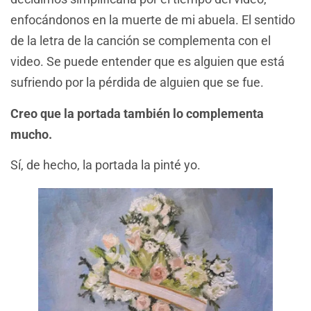
enfocándonos en la muerte de mi abuela. El sentido
de la letra de la canción se complementa con el
video. Se puede entender que es alguien que está
sufriendo por la pérdida de alguien que se fue.
Creo que la portada también lo complementa
mucho.
Sí, de hecho, la portada la pinté yo.