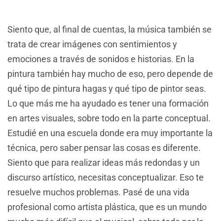
Siento que, al final de cuentas, la música también se
trata de crear imágenes con sentimientos y
emociones a través de sonidos e historias. En la
pintura también hay mucho de eso, pero depende de
qué tipo de pintura hagas y qué tipo de pintor seas.
Lo que más me ha ayudado es tener una formación
en artes visuales, sobre todo en la parte conceptual.
Estudié en una escuela donde era muy importante la
técnica, pero saber pensar las cosas es diferente.
Siento que para realizar ideas más redondas y un
discurso artístico, necesitas conceptualizar. Eso te
resuelve muchos problemas. Pasé de una vida
profesional como artista plástica, que es un mundo