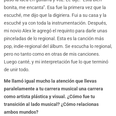
bonita, me encanta”. Esa fue la primera vez que la
escuché, me dijo que la digiriera. Fui a su casa y la
escuché ya con toda la instrumentación. Después,
mi novio Alex le agregó el requinto para darle unas
pinceladas de lo regional. Esta es la canción más
pop, indie-regional del álbum. Se escucha lo regional,
pero no tanto como en otras de mis canciones.
Luego canté, y mi interpretación fue lo que terminó
de unir todo.
Me llamó igual mucho la atención que llevas
paralelamente a tu carrera musical una carrera
como artista plástica y visual. ¿Cómo fue tu
transición al lado musical? ¿Cómo relacionas
ambos mundos?