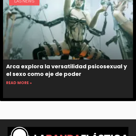
LAS NEWS
Arca explora la versatilidad psicosexual y
el sexo como eje de poder
READ MORE »