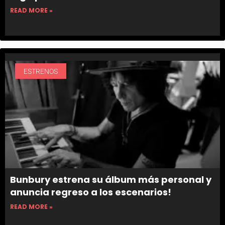
READ MORE »
ESTRENOS
Bunbury estrena su álbum más personal y
anuncia regreso a los escenarios!
READ MORE »