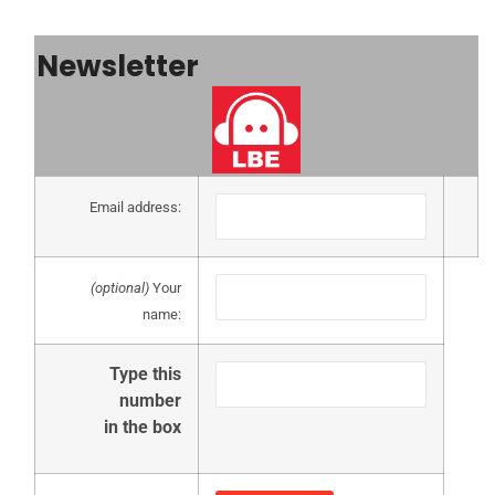
Newsletter
Email address:
(optional)
Your
name:
Type this
number
in the box