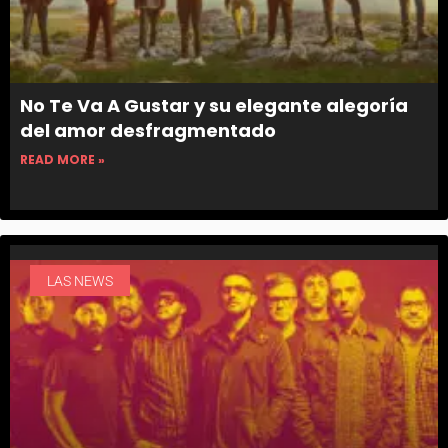
No Te Va A Gustar y su elegante alegoría
del amor desfragmentado
READ MORE »
LAS NEWS