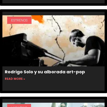
ESTRENOS
Rodrigo Solo y su alborada art-pop
READ MORE »