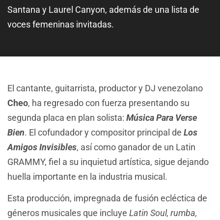
Santana y Laurel Canyon, además de una lista de
voces femeninas invitadas.
El cantante, guitarrista, productor y DJ venezolano
Cheo
, ha regresado con fuerza presentando su
segunda placa en plan solista:
Música Para Verse
Bien
. El cofundador y compositor principal de
Los
Amigos Invisibles
, así como ganador de un Latin
GRAMMY, fiel a su inquietud artística, sigue dejando
huella importante en la industria musical.
Esta producción, impregnada de fusión ecléctica de
géneros musicales que incluye
Latin Soul, rumba,