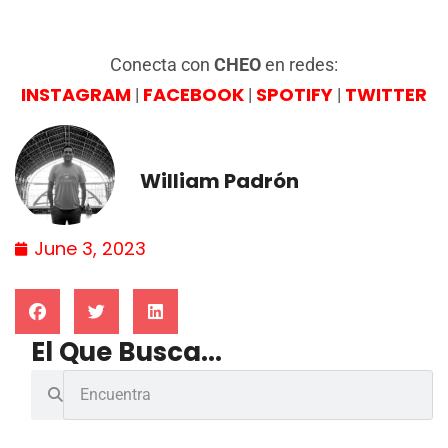
Conecta con
CHEO
en redes:
INSTAGRAM
FACEBOOK
SPOTIFY
TWITTER
|
|
|
William Padrón
June 3, 2023
El Que Busca...