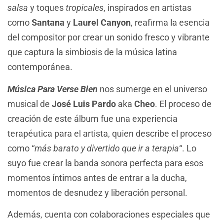
salsa
y toques
tropicales
, inspirados en artistas
como
Santana
y
Laurel Canyon
, reafirma la esencia
del compositor por crear un sonido fresco y vibrante
que captura la simbiosis de la música latina
contemporánea.
Música Para Verse Bien
nos sumerge en el universo
musical de
José Luis Pardo
aka
Cheo
. El proceso de
creación de este álbum fue una experiencia
terapéutica para el artista, quien describe el proceso
como “
más barato y divertido que ir a terapia
“. Lo
suyo fue crear la banda sonora perfecta para esos
momentos íntimos antes de entrar a la ducha,
momentos de desnudez y liberación personal.
Además, cuenta con colaboraciones especiales que