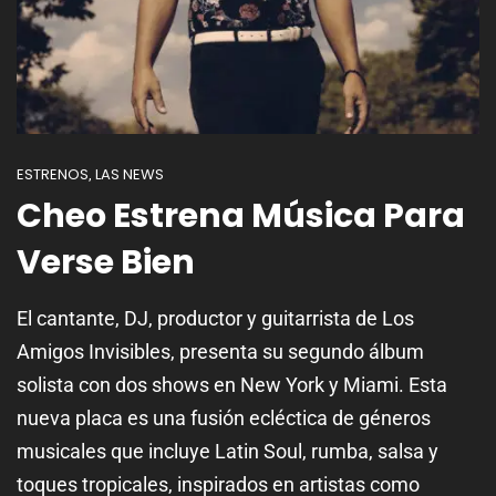
ESTRENOS
LAS NEWS
,
Cheo Estrena Música Para
Verse Bien
El cantante, DJ, productor y guitarrista de Los
Amigos Invisibles, presenta su segundo álbum
solista con dos shows en New York y Miami. Esta
nueva placa es una fusión ecléctica de géneros
musicales que incluye Latin Soul, rumba, salsa y
toques tropicales, inspirados en artistas como