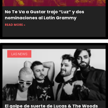
No Te Va a Gustar trajo “Luz” y dos
nominaciones al Latin Grammy
READ MORE »
LAS NEWS
El golpe de suerte de Lucas & The Woods