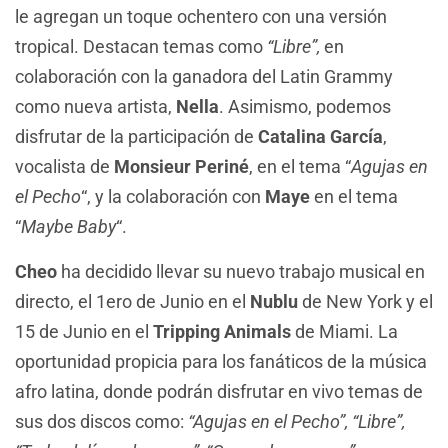
le agregan un toque ochentero con una versión
tropical. Destacan temas como
“Libre”,
en
colaboración con la ganadora del Latin Grammy
como nueva artista,
Nella
. Asimismo, podemos
disfrutar de la participación de
Catalina García
,
vocalista de
Monsieur Periné
, en el tema “
Agujas en
el Pecho
“, y la colaboración con
Maye
en el tema
“
Maybe Baby
“.
Cheo
ha decidido llevar su nuevo trabajo musical en
directo, el 1ero de Junio en el
Nublu
de New York y el
15 de Junio en el
Tripping Animals
de Miami. La
oportunidad propicia para los fanáticos de la música
afro latina, donde podrán disfrutar en vivo temas de
sus dos discos como:
“Agujas en el Pecho”, “Libre”,