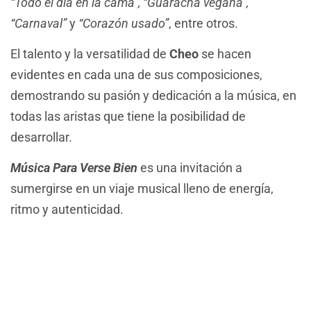
“Todo el día en la cama”, “Guaracha vegana”,
“Carnaval”
y
“Corazón usado”
, entre otros.
El talento y la versatilidad de
Cheo
se hacen
evidentes en cada una de sus composiciones,
demostrando su pasión y dedicación a la música, en
todas las aristas que tiene la posibilidad de
desarrollar.
Música Para Verse Bien
es una invitación a
sumergirse en un viaje musical lleno de energía,
ritmo y autenticidad.