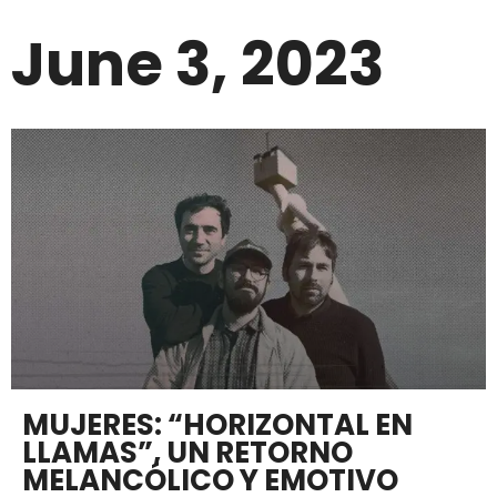
June 3, 2023
MUJERES: “HORIZONTAL EN
LLAMAS”, UN RETORNO
MELANCÓLICO Y EMOTIVO