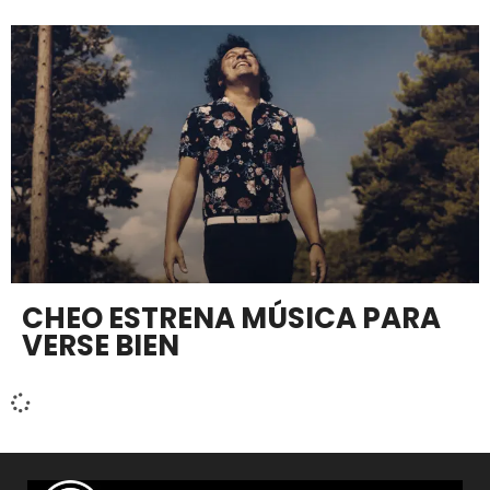
CHEO ESTRENA MÚSICA PARA
VERSE BIEN