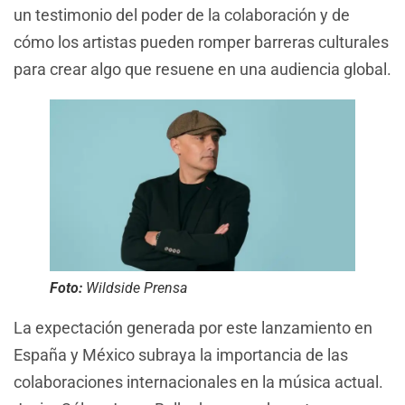
un testimonio del poder de la colaboración y de
cómo los artistas pueden romper barreras culturales
para crear algo que resuene en una audiencia global.
Foto:
Wildside Prensa
La expectación generada por este lanzamiento en
España y México subraya la importancia de las
colaboraciones internacionales en la música actual.