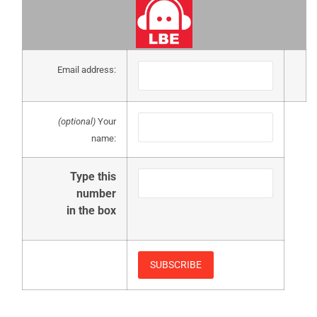
Email address:
(optional)
Your
name:
Type this
number
in the box