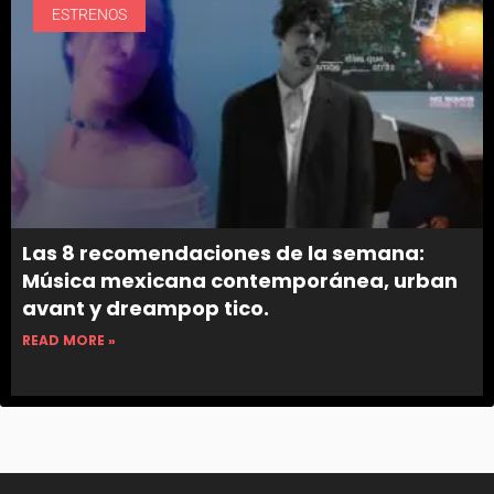
ESTRENOS
Las 8 recomendaciones de la semana:
Música mexicana contemporánea, urban
avant y dreampop tico.
READ MORE »