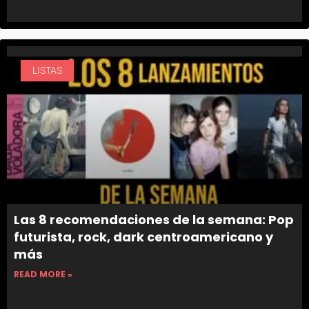
LISTAS
Las 8 recomendaciones de la semana: Pop
futurista, rock, dark centroamericano y
más
READ MORE »