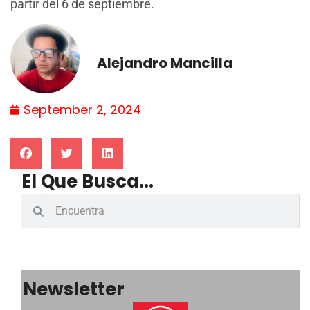
partir del 6 de septiembre.
Alejandro Mancilla
September 2, 2024
El Que Busca...
Newsletter