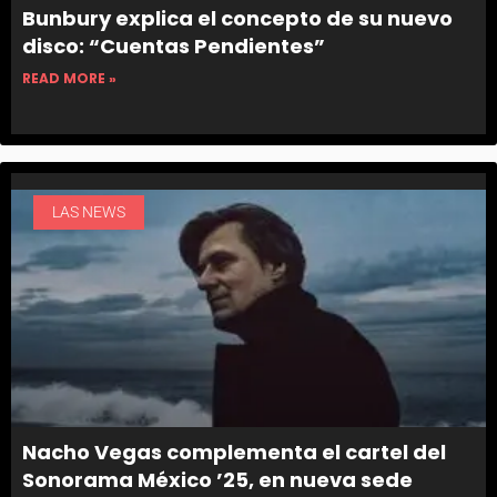
Bunbury explica el concepto de su nuevo
disco: “Cuentas Pendientes”
READ MORE »
LAS NEWS
Nacho Vegas complementa el cartel del
Sonorama México ’25, en nueva sede