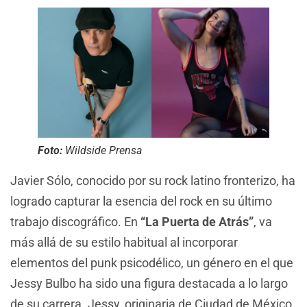
Foto:
Wildside Prensa
Javier Sólo, conocido por su rock latino fronterizo, ha
logrado capturar la esencia del rock en su último
trabajo discográfico. En
“La Puerta de Atrás”
, va
más allá de su estilo habitual al incorporar
elementos del punk psicodélico, un género en el que
Jessy Bulbo ha sido una figura destacada a lo largo
de su carrera. Jessy, originaria de Ciudad de México