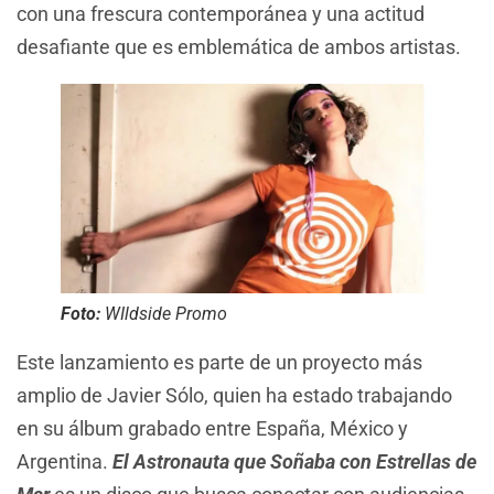
con una frescura contemporánea y una actitud
desafiante que es emblemática de ambos artistas.
Foto:
WIldside Promo
Este lanzamiento es parte de un proyecto más
amplio de Javier Sólo, quien ha estado trabajando
en su álbum grabado entre España, México y
Argentina.
El Astronauta que Soñaba con Estrellas de