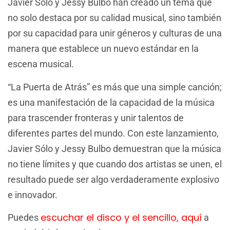
Javier Sólo y Jessy Bulbo han creado un tema que
no solo destaca por su calidad musical, sino también
por su capacidad para unir géneros y culturas de una
manera que establece un nuevo estándar en la
escena musical.
“La Puerta de Atrás” es más que una simple canción;
es una manifestación de la capacidad de la música
para trascender fronteras y unir talentos de
diferentes partes del mundo. Con este lanzamiento,
Javier Sólo y Jessy Bulbo demuestran que la música
no tiene límites y que cuando dos artistas se unen, el
resultado puede ser algo verdaderamente explosivo
e innovador.
escuchar el disco y el sencillo, aquí
Puedes
a