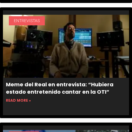
ENTREVISTAS
Meme del Real en entrevista: “Hubiera
estado entretenido cantar en la OTI”
READ MORE »