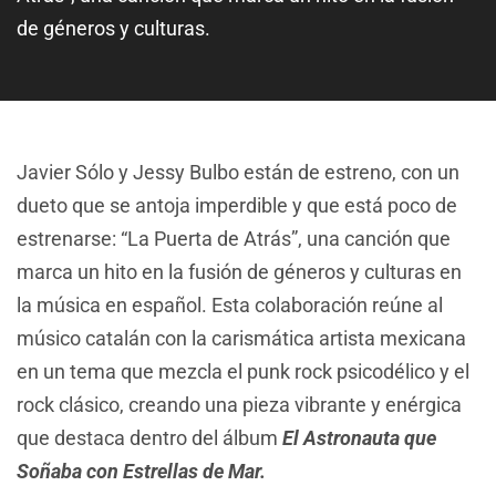
de géneros y culturas.
Javier Sólo y Jessy Bulbo están de estreno, con un
dueto que se antoja imperdible y que está poco de
estrenarse: “La Puerta de Atrás”, una canción que
marca un hito en la fusión de géneros y culturas en
la música en español. Esta colaboración reúne al
músico catalán con la carismática artista mexicana
en un tema que mezcla el punk rock psicodélico y el
rock clásico, creando una pieza vibrante y enérgica
que destaca dentro del álbum
El Astronauta que
Soñaba con Estrellas de Mar.