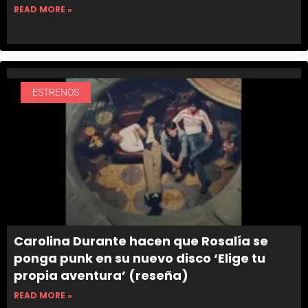
READ MORE »
ESTRENOS
Carolina Durante hacen que Rosalía se
ponga punk en su nuevo disco ‘Elige tu
propia aventura’ (reseña)
READ MORE »