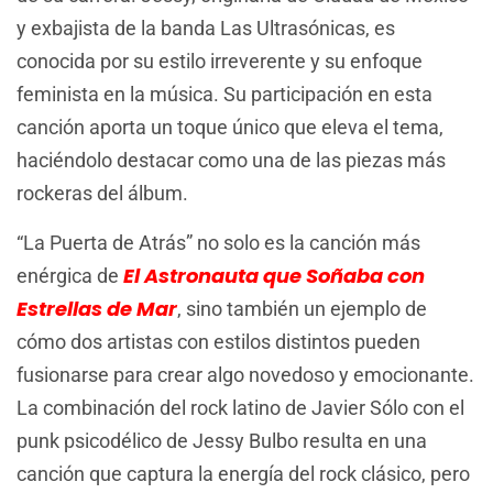
y exbajista de la banda Las Ultrasónicas, es
conocida por su estilo irreverente y su enfoque
feminista en la música. Su participación en esta
canción aporta un toque único que eleva el tema,
haciéndolo destacar como una de las piezas más
rockeras del álbum.
“La Puerta de Atrás” no solo es la canción más
El Astronauta que Soñaba con
enérgica de
Estrellas de Mar
, sino también un ejemplo de
cómo dos artistas con estilos distintos pueden
fusionarse para crear algo novedoso y emocionante.
La combinación del rock latino de Javier Sólo con el
punk psicodélico de Jessy Bulbo resulta en una
canción que captura la energía del rock clásico, pero