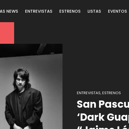
LAS NEWS
ENTREVISTAS
ESTRENOS
LISTAS
EVENTOS
ENTREVISTAS
ESTRENOS
,
San Pascu
‘Dark Gua