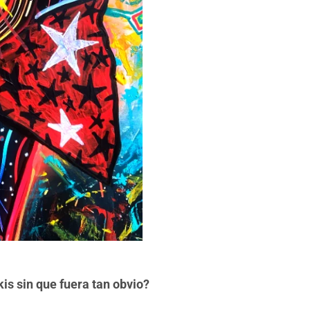
is sin que fuera tan obvio?