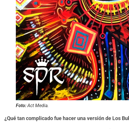
Foto:
Act Media.
¿Qué tan complicado fue hacer una versión de Los Buk