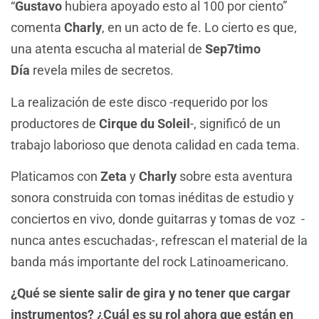
“
Gustavo
hubiera apoyado esto al 100 por ciento”
comenta
Charly
, en un acto de fe. Lo cierto es que,
una atenta escucha al material de
Sep7timo
Día
revela miles de secretos.
La realización de este disco -requerido por los
productores de
Cirque du Soleil
-, significó de un
trabajo laborioso que denota calidad en cada tema.
Platicamos con
Zeta
y
Charly
sobre esta aventura
sonora construida con tomas inéditas de estudio y
conciertos en vivo, donde guitarras y tomas de voz -
nunca antes escuchadas-, refrescan el material de la
banda más importante del rock Latinoamericano.
¿Qué se siente salir de gira y no tener que cargar
instrumentos? ¿Cuál es su rol ahora que están en