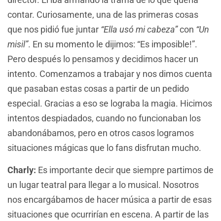
contar. Curiosamente, una de las primeras cosas
que nos pidió fue juntar
“Ella usó mi cabeza”
con
“Un
misil”
. En su momento le dijimos: “Es imposible!”.
Pero después lo pensamos y decidimos hacer un
intento. Comenzamos a trabajar y nos dimos cuenta
que pasaban estas cosas a partir de un pedido
especial. Gracias a eso se lograba la magia. Hicimos
intentos despiadados, cuando no funcionaban los
abandonábamos, pero en otros casos logramos
situaciones mágicas que lo fans disfrutan mucho.
Charly:
Es importante decir que siempre partimos de
un lugar teatral para llegar a lo musical. Nosotros
nos encargábamos de hacer música a partir de esas
situaciones que ocurrirían en escena. A partir de las