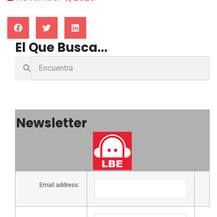
El Que Busca...
Newsletter
Email address: