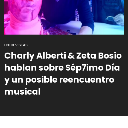
ENTREVISTAS
Charly Alberti & Zeta Bosio
hablan sobre Sép7imo Día
y un posible reencuentro
musical