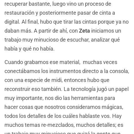
recuperar bastante, luego vino un proceso de
restauración y posteriormente pasar de cinta a
digital. Al final, hubo que tirar las cintas porque ya no
daban más. A partir de ahí, con
Zeta
iniciamos un
trabajo muy minucioso de escuchar, analizar qué
había y qué no había.
Cuando grabamos ese material, muchas veces
conectábamos los instrumentos directo a la consola,
con una especie de midi, entonces hubo que
reconstruir eso también. La tecnología jugó un papel
muy importante, nos dio las herramientas para
hacer cosas que nosotros consideramos mágicas,
todos los detalles de los cuáles hablaste vos. Hay
muchos temas re-mezclados, muchos detalles; es
un trabajo muy minucioso que quizá la gente que