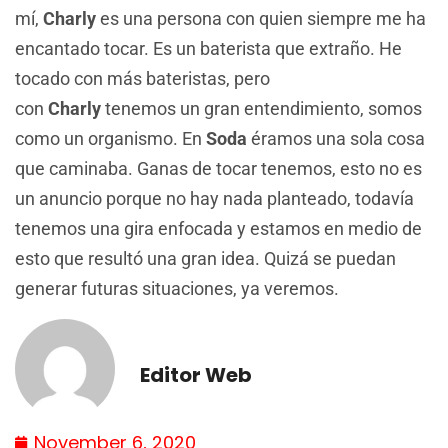
mí,
Charly
es una persona con quien siempre me ha
encantado tocar. Es un baterista que extraño. He
tocado con más bateristas, pero
con
Charly
tenemos un gran entendimiento, somos
como un organismo. En
Soda
éramos una sola cosa
que caminaba. Ganas de tocar tenemos, esto no es
un anuncio porque no hay nada planteado, todavía
tenemos una gira enfocada y estamos en medio de
esto que resultó una gran idea. Quizá se puedan
generar futuras situaciones, ya veremos.
Editor Web
November 6, 2020