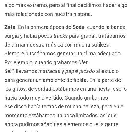
algo más extremo, pero al final decidimos hacer algo
más relacionado con nuestra historia.
Zeta:
En la primera época de
Soda
, cuando la banda
surgía y había pocos
tracks
para grabar, tratábamos
de armar nuestra música con mucha sutileza.
Siempre buscábamos generar un clima adecuado.
Por ejemplo, cuando grabamos
“Jet
Set”
, llevamos
matracas
y
papel picado
al estudio
para generar un ambiente de fiesta. En la parte de
los gritos, de verdad estábamos en una fiesta, eso lo
hacía todo muy divertido. Cuando grabamos
ese disco había temas de mucha belleza, pero en el
momento estábamos un poco limitados, así que
ahora pudimos añadirles elementos que la gente