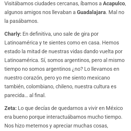
Visitábamos ciudades cercanas, íbamos a
Acapulco
,
algunos amigos nos llevaban a
Guadalajara
. Mal no
la pasábamos.
Charly:
En definitiva, uno sale de gira por
Latinoamérica y te sientes como en casa. Hemos
estado la mitad de nuestras vidas dando vuelta por
Latinoamérica. Sí, somos argentinos, pero al mismo
tiempo no somos argentinos ¿no? Lo llevamos en
nuestro corazón, pero yo me siento mexicano
también, colombiano, chileno, nuestra cultura es
parecida… al final.
Zeta:
Lo que decías de quedarnos a vivir en México
era bueno porque interactuábamos mucho tiempo.
Nos hizo meternos y apreciar muchas cosas,