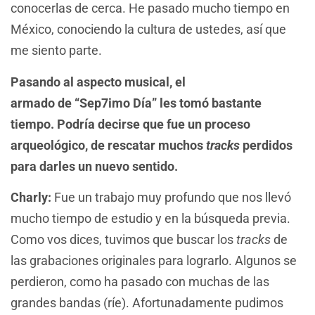
conocerlas de cerca. He pasado mucho tiempo en
México, conociendo la cultura de ustedes, así que
me siento parte.
Pasando al aspecto musical, el
armado de “Sep7imo Día” les tomó bastante
tiempo. Podría decirse que fue un proceso
arqueológico, de rescatar muchos
tracks
perdidos
para darles un nuevo sentido.
Charly:
Fue un trabajo muy profundo que nos llevó
mucho tiempo de estudio y en la búsqueda previa.
Como vos dices, tuvimos que buscar los
tracks
de
las grabaciones originales para lograrlo. Algunos se
perdieron, como ha pasado con muchas de las
grandes bandas (ríe). Afortunadamente pudimos