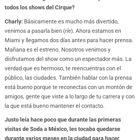
todos los shows del Cirque?
Charly:
Básicamente es mucho más divertido,
venimos a pasarla bien (
ríe
). Ahora estamos en
Miami y llegamos dos días antes para hacer prensa.
Mañana es el estreno. Nosotros venimos y
disfrutamos del show como un espectador más. La
verdad que es hermoso, te reencuentras con el
público, las ciudades. También hablar con la prensa
está bueno porque te reconectas con un montón de
amigos, gente que viste a lo largo de tu carrera y con
la que está bueno mantener el contacto.
Justo leía hace poco que durante las primeras
visitas de Soda a México, les tocaba quedarse
durante varios meses en la ciudad para hacer