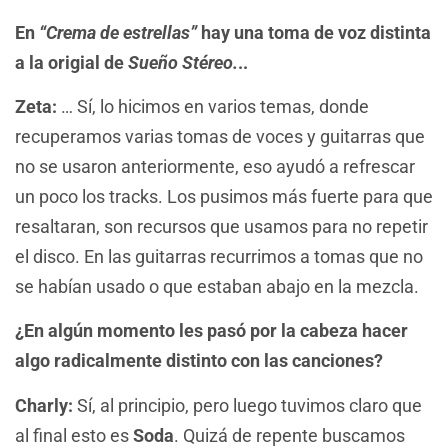
En
“Crema de estrellas”
hay una toma de voz distinta
a la origial de
Sueño Stéreo.
..
Zeta:
… Sí, lo hicimos en varios temas, donde
recuperamos varias tomas de voces y guitarras que
no se usaron anteriormente, eso ayudó a refrescar
un poco los tracks. Los pusimos más fuerte para que
resaltaran, son recursos que usamos para no repetir
el disco. En las guitarras recurrimos a tomas que no
se habían usado o que estaban abajo en la mezcla.
¿En algún momento les pasó por la cabeza hacer
algo radicalmente distinto con las canciones?
Charly:
Sí, al principio, pero luego tuvimos claro que
al final esto es
Soda
. Quizá de repente buscamos