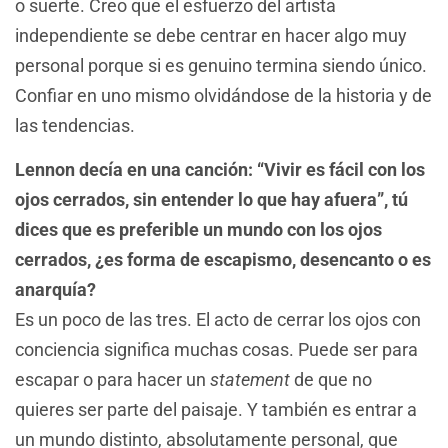
o suerte. Creo que el esfuerzo del artista
independiente se debe centrar en hacer algo muy
personal porque si es genuino termina siendo único.
Confiar en uno mismo olvidándose de la historia y de
las tendencias.
Lennon decía en una canción: “Vivir es fácil con los
ojos cerrados, sin entender lo que hay afuera”, tú
dices que es preferible un mundo con los ojos
cerrados, ¿es forma de escapismo, desencanto o es
anarquía?
Es un poco de las tres. El acto de cerrar los ojos con
conciencia significa muchas cosas. Puede ser para
escapar o para hacer un
statement
de que no
quieres ser parte del paisaje. Y también es entrar a
un mundo distinto, absolutamente personal, que