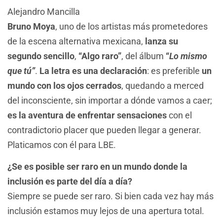
Alejandro Mancilla
Bruno Moya
, uno de los artistas más prometedores
de la escena alternativa mexicana,
lanza su
segundo sencillo
,
“Algo raro”
,
del álbum
“
Lo mismo
que tú”
.
La letra es una declaración
:
es preferible
un
mundo con los ojos cerrados
,
quedando a merced
del inconsciente, sin importar a dónde vamos a caer;
es la aventura de enfrentar sensaciones
con el
contradictorio placer que pueden llegar a generar.
Platicamos con él para LBE.
¿Se es posible ser raro en un mundo donde la
inclusión es parte del día a día?
Siempre se puede ser raro. Si bien cada vez hay más
inclusión estamos muy lejos de una apertura total.