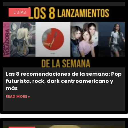
LISTAS
Las 8 recomendaciones de la semana: Pop
futurista, rock, dark centroamericano y
más
READ MORE »