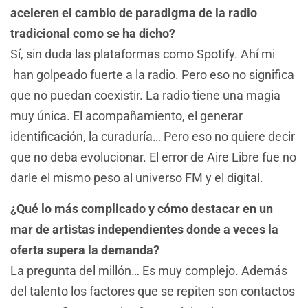
aceleren el cambio de paradigma de la radio
tradicional como se ha dicho?
Sí, sin duda las plataformas como Spotify. Ahí mi
han golpeado fuerte a la radio. Pero eso no significa
que no puedan coexistir. La radio tiene una magia
muy única. El acompañamiento, el generar
identificación, la curaduría… Pero eso no quiere decir
que no deba evolucionar. El error de Aire Libre fue no
darle el mismo peso al universo FM y el digital.
¿Qué lo más complicado y cómo destacar en un
mar de artistas independientes donde a veces la
oferta supera la demanda?
La pregunta del millón… Es muy complejo. Además
del talento los factores que se repiten son contactos