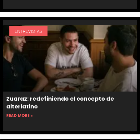
ENTREVISTAS
Zuaraz: redefiniendo el concepto de
alterlatino
READ MORE »