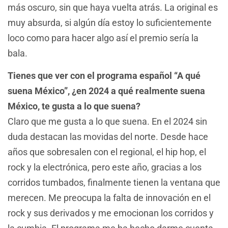
más oscuro, sin que haya vuelta atrás. La original es
muy absurda, si algún día estoy lo suficientemente
loco como para hacer algo así el premio sería la
bala.
Tienes que ver con el programa español “A qué
suena México”, ¿en 2024 a qué realmente suena
México, te gusta a lo que suena?
Claro que me gusta a lo que suena. En el 2024 sin
duda destacan las movidas del norte. Desde hace
años que sobresalen con el regional, el hip hop, el
rock y la electrónica, pero este año, gracias a los
corridos tumbados, finalmente tienen la ventana que
merecen. Me preocupa la falta de innovación en el
rock y sus derivados y me emocionan los corridos y