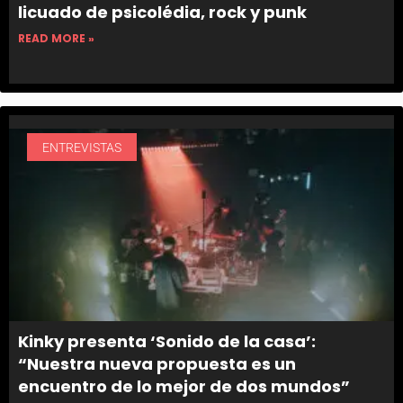
licuado de psicolédia, rock y punk
READ MORE »
ENTREVISTAS
Kinky presenta ‘Sonido de la casa’:
“Nuestra nueva propuesta es un
encuentro de lo mejor de dos mundos”