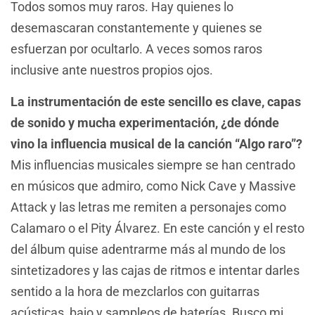
Todos somos muy raros. Hay quienes lo
desemascaran constantemente y quienes se
esfuerzan por ocultarlo. A veces somos raros
inclusive ante nuestros propios ojos.
La instrumentación de este sencillo es clave, capas
de sonido y mucha experimentación, ¿de dónde
vino la influencia musical de la canción “Algo raro”?
Mis influencias musicales siempre se han centrado
en músicos que admiro, como Nick Cave y Massive
Attack y las letras me remiten a personajes como
Calamaro o el Pity Álvarez. En este canción y el resto
del álbum quise adentrarme más al mundo de los
sintetizadores y las cajas de ritmos e intentar darles
sentido a la hora de mezclarlos con guitarras
acústicas, bajo y sampleos de baterías. Busco mi