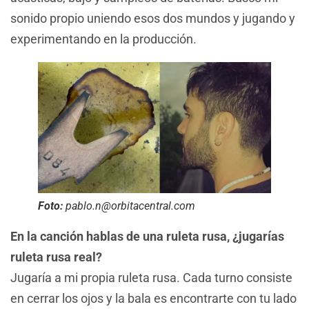
sonido propio uniendo esos dos mundos y jugando y
experimentando en la producción.
Foto:
pablo.n@orbitacentral.com
En la canción hablas de una ruleta rusa, ¿jugarías
ruleta rusa real?
Jugaría a mi propia ruleta rusa. Cada turno consiste
en cerrar los ojos y la bala es encontrarte con tu lado