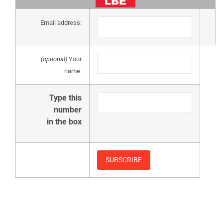
Email address:
(optional)
Your
name:
Type this
number
in the box