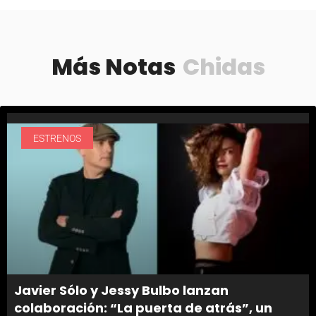
Más Notas
Chidas
ESTRENOS
Javier Sólo y Jessy Bulbo lanzan
colaboración: “La puerta de atrás”, un