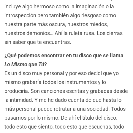
incluye algo hermoso como la imaginación o la
introspección pero también algo riesgoso como
nuestra parte más oscura, nuestros miedos,
nuestros demonios… Ahí la ruleta rusa. Los cierras
sin saber que te encuentras.
¿Qué podemos encontrar en tu disco que se llama
Lo Mismo que Tú
?
Es un disco muy personal y por eso decidí que yo
mismo grabaría todos los instrumentos y lo
produciría. Son canciones escritas y grabadas desde
la intimidad. Y me he dado cuenta de que hasta lo
más personal puede retratar a una sociedad. Todos
pasamos por lo mismo. De ahí el título del disco:
todo esto que siento, todo esto que escuchas, todo