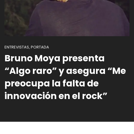
ENTREVISTAS
PORTADA
,
Bruno Moya presenta
“Algo raro” y asegura “Me
preocupa la falta de
innovación en el rock”