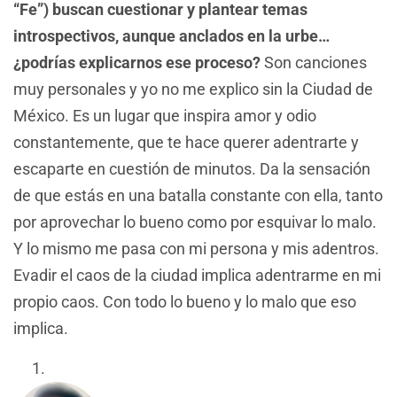
“Fe”) buscan cuestionar y plantear temas
introspectivos, aunque anclados en la urbe…
¿podrías explicarnos ese proceso?
Son canciones
muy personales y yo no me explico sin la Ciudad de
México. Es un lugar que inspira amor y odio
constantemente, que te hace querer adentrarte y
escaparte en cuestión de minutos. Da la sensación
de que estás en una batalla constante con ella, tanto
por aprovechar lo bueno como por esquivar lo malo.
Y lo mismo me pasa con mi persona y mis adentros.
Evadir el caos de la ciudad implica adentrarme en mi
propio caos. Con todo lo bueno y lo malo que eso
implica.