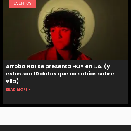
EVENTOS
Arroba Nat se presenta HOY en L.A. (y
estos son 10 datos que no sabías sobre
ella)
READ MORE »