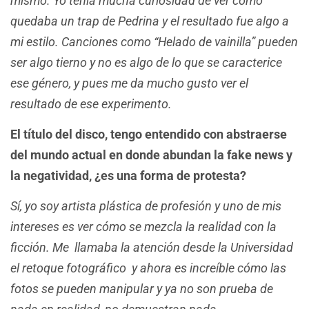
mismo. Yo tenía mucha curiosidad de ver cómo
quedaba un trap de Pedrina y el resultado fue algo a
mi estilo. Canciones como “Helado de vainilla” pueden
ser algo tierno y no es algo de lo que se caracterice
ese género, y pues me da mucho gusto ver el
resultado de ese experimento.
El título del disco, tengo entendido con abstraerse
del mundo actual en donde abundan la fake news y
la negatividad, ¿es una forma de protesta?
Sí, yo soy artista plástica de profesión y uno de mis
intereses es ver cómo se mezcla la realidad con la
ficción. Me llamaba la atención desde la Universidad
el retoque fotográfico y ahora es increíble cómo las
fotos se pueden manipular y ya no son prueba de