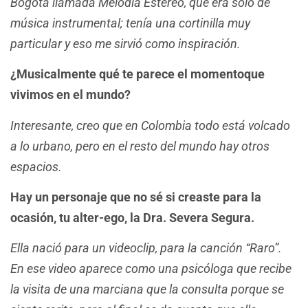
Bogotá llamada Melodía Estéreo, que era sólo de
música instrumental; tenía una cortinilla muy
particular y eso me sirvió como inspiración.
¿Musicalmente qué te parece el momentoque
vivimos en el mundo?
Interesante, creo que en Colombia todo está volcado
a lo urbano, pero en el resto del mundo hay otros
espacios.
Hay un personaje que no sé si creaste para la
ocasión, tu alter-ego, la Dra. Severa Segura.
Ella nació para un videoclip, para la canción “Raro”.
En ese video aparece como una psicóloga que recibe
la visita de una marciana que la consulta porque se