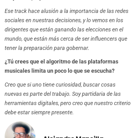
Ese track hace alusión a la importancia de las redes
sociales en nuestras decisiones, y lo vemos en los
dirigentes que están ganando las elecciones en el
mundo, que están más cerca de ser influencers que
tener la preparación para gobernar.
¿Tú crees que el algoritmo de las plataformas
musicales limita un poco lo que se escucha?
Creo que si uno tiene curiosidad, buscar cosas
nuevas es parte del trabajo. Soy partidaria de las
herramientas digitales, pero creo que nuestro criterio
debe estar siempre presente.