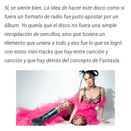
Sí, se siente bien.
La idea de hacer este disco como si
fuera un formato de radio fue justo apostar por un
álbum. Yo quería que el disco no fuera una simple
recopilación de sencillos, sino que tuviera un
elemento que uniera a todo y eso fue lo que se logró
con estos mini-tracks que hay entre canción y
canción y que hay detrás del concepto de Fantasía.