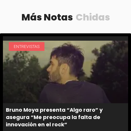
Más Notas
Chidas
ENTREVISTAS
Bruno Moya presenta “Algo raro” y
asegura “Me preocupa la falta de
innovación en el rock”