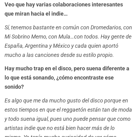
Veo que hay varias colaboraciones interesantes
que miran hacia el indie…
Sí, tenemos bastante en común con Dromedarios, con
Mi Sobrino Memo, con Mula…con todos. Hay gente de
España, Argentina y México y cada quien aportó
mucho a las canciones desde su estilo propio.
Hay mucho trap en el disco, pero suena diferente a
lo que está sonando, ¿cómo encontraste ese
sonido?
Es algo que me da mucho gusto del disco porque en
estos tiempos en que el reggaetón están tan de moda
y todo suena igual, pues uno puede pensar que como
artistas indie que no está bien hacer más de lo