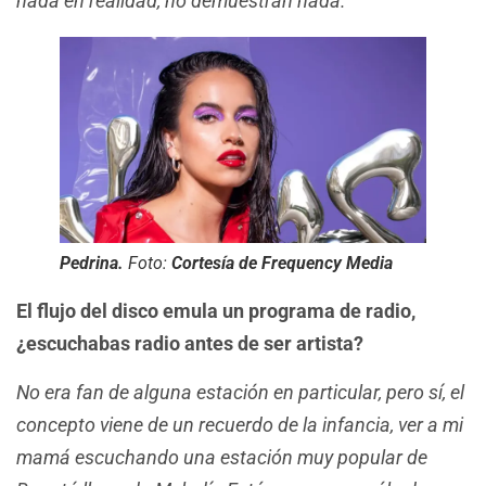
nada en realidad, no demuestran nada.
Pedrina.
Foto:
Cortesía de Frequency Media
El flujo del disco emula un programa de radio,
¿escuchabas radio antes de ser artista?
No era fan de alguna estación en particular, pero sí, el
concepto viene de un recuerdo de la infancia, ver a mi
mamá escuchando una estación muy popular de