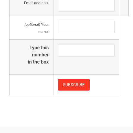
Email address:
(optional)
Your
name:
Type this
number
in the box