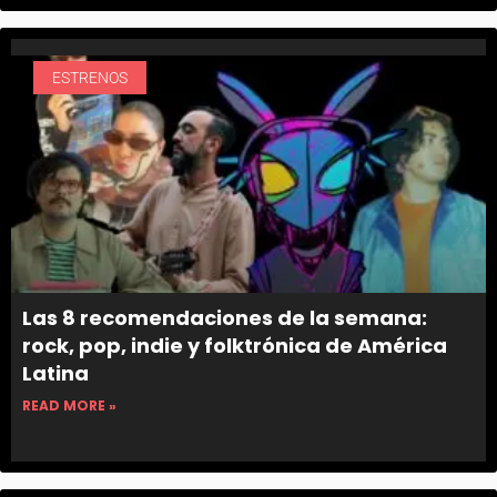
ESTRENOS
Las 8 recomendaciones de la semana:
rock, pop, indie y folktrónica de América
Latina
READ MORE »