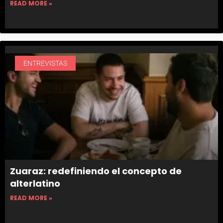
READ MORE »
ENTREVISTAS
Zuaraz: redefiniendo el concepto de
alterlatino
READ MORE »