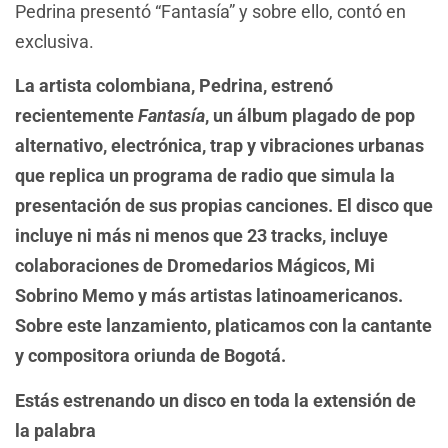
Pedrina presentó “Fantasía” y sobre ello, contó en
exclusiva.
La artista colombiana, Pedrina, estrenó
recientemente
Fantasía
, un álbum plagado de pop
alternativo, electrónica, trap y vibraciones urbanas
que replica un programa de radio que simula la
presentación de sus propias canciones. El disco que
incluye ni más ni menos que 23 tracks, incluye
colaboraciones de Dromedarios Mágicos, Mi
Sobrino Memo y más artistas latinoamericanos.
Sobre este lanzamiento, platicamos con la cantante
y compositora oriunda de Bogotá.
Estás estrenando un disco en toda la extensión de
la palabra