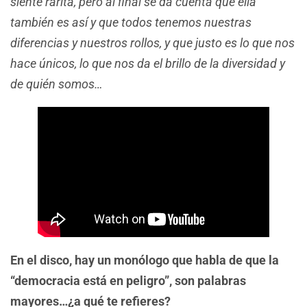
siente rarita, pero al final se da cuenta que ella
también es así y que todos tenemos nuestras
diferencias y nuestros rollos, y que justo es lo que nos
hace únicos, lo que nos da el brillo de la diversidad y
de quién somos…
En el disco, hay un monólogo que habla de que la
“democracia está en peligro”, son palabras
mayores…¿a qué te refieres?