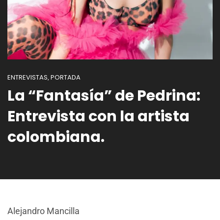
ENTREVISTAS
PORTADA
,
La “Fantasía” de Pedrina:
Entrevista con la artista
colombiana.
Alejandro Mancilla