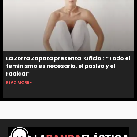
La Zorra Zapata presenta ‘Oficio’: “Todo el
feminismo es necesario, el pasivo y el
radical”
READ MORE »