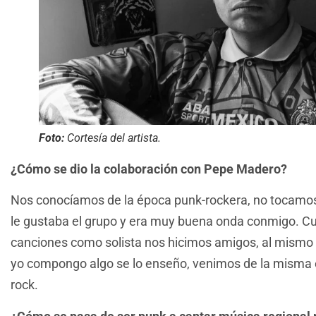
Foto:
Cortesía del artista.
¿Cómo se dio la colaboración con Pepe Madero?
Nos conocíamos de la época punk-rockera, no tocamos
le gustaba el grupo y era muy buena onda conmigo. 
canciones como solista nos hicimos amigos, al mismo 
yo compongo algo se lo enseño, venimos de la misma 
rock.