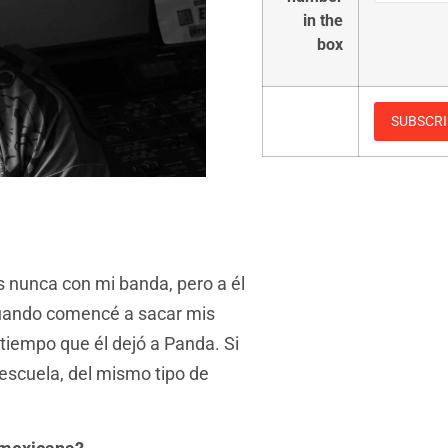
in the
box
 nunca con mi banda, pero a él
Cuando comencé a sacar mis
tiempo que él dejó a Panda. Si
escuela, del mismo tipo de