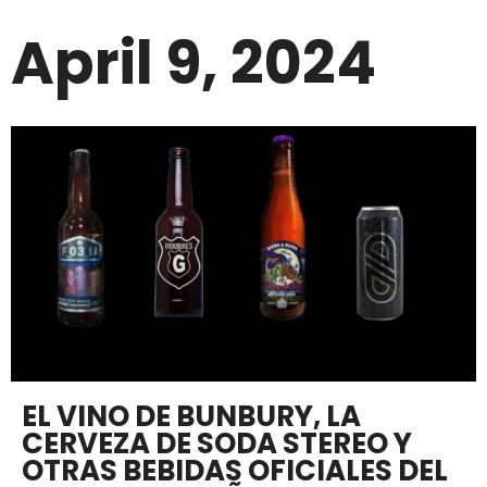
April 9, 2024
EL VINO DE BUNBURY, LA
CERVEZA DE SODA STEREO Y
OTRAS BEBIDAS OFICIALES DEL