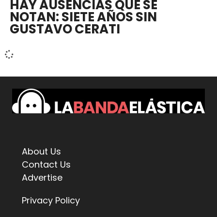
HAY AUSENCIAS QUE SE
NOTAN: SIETE AÑOS SIN
GUSTAVO CERATI
About Us
Contact Us
Advertise
Privacy Policy