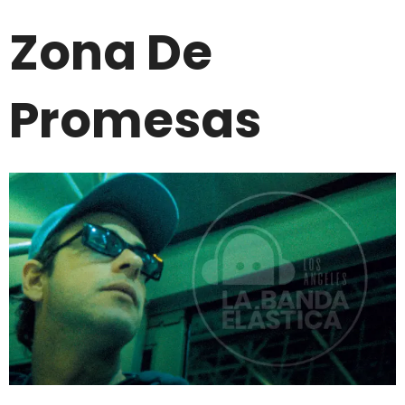
Zona De
Promesas