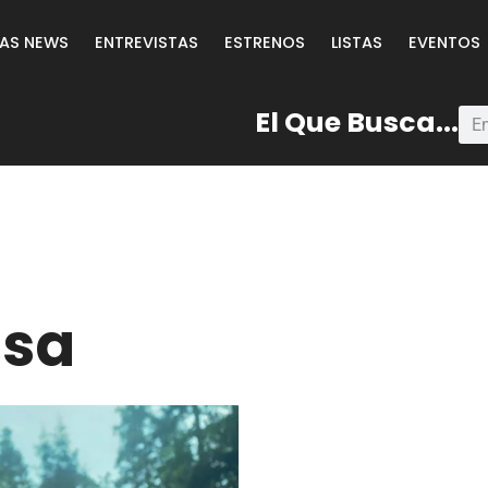
LAS NEWS
ENTREVISTAS
ESTRENOS
LISTAS
EVENTOS
El Que Busca...
asa