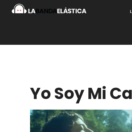
Yo Soy Mi C