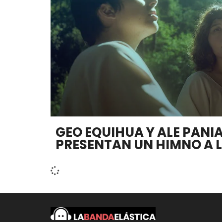
GEO EQUIHUA Y ALE PANI
PRESENTAN UN HIMNO A L