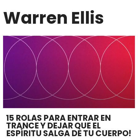
Warren Ellis
15 ROLAS PARA ENTRAR EN
TRANCE Y DEJAR QUE EL
ESPÍRITU SALGA DE TU CUERPO!