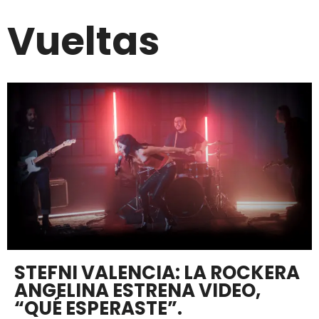
Vueltas
STEFNI VALENCIA: LA ROCKERA
ANGELINA ESTRENA VIDEO,
“QUÉ ESPERASTE”.