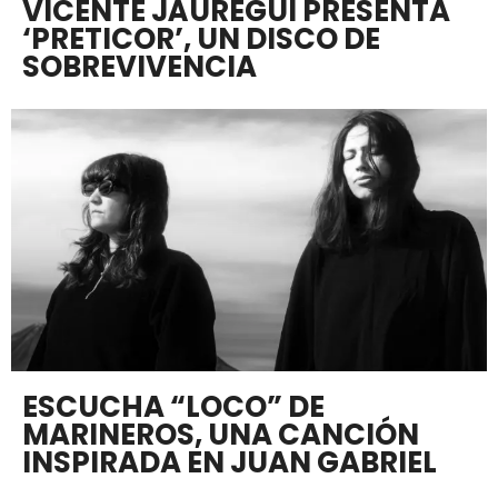
VICENTE JÁUREGUI PRESENTA
‘PRETICOR’, UN DISCO DE
SOBREVIVENCIA
ESCUCHA “LOCO” DE
MARINEROS, UNA CANCIÓN
INSPIRADA EN JUAN GABRIEL