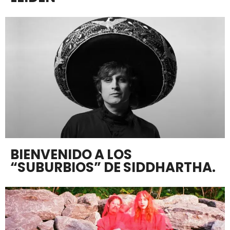
BIENVENIDO A LOS
“SUBURBIOS” DE SIDDHARTHA.