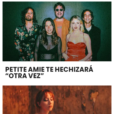
PETITE AMIE TE HECHIZARÁ
“OTRA VEZ”