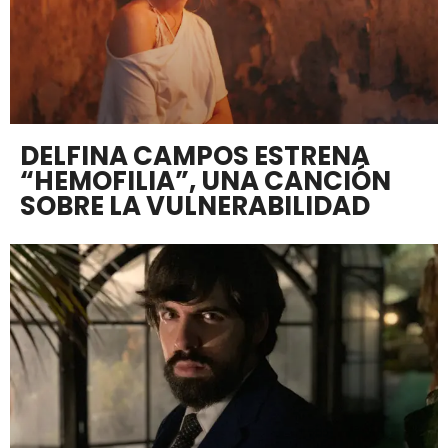
DELFINA CAMPOS ESTRENA
“HEMOFILIA”, UNA CANCIÓN
SOBRE LA VULNERABILIDAD