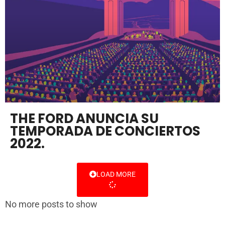
THE FORD ANUNCIA SU
TEMPORADA DE CONCIERTOS
2022.
LOAD MORE
No more posts to show