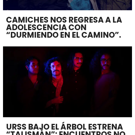
CAMICHES NOS REGRESA A LA
ADOLESCENCIA CON
“DURMIENDO EN EL CAMINO”.
URSS BAJO EL ÁRBOL ESTRENA
“TALISMÁN”: ENCUENTROS NO