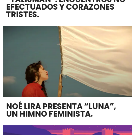
EFECTUADOS Y CORAZONES
TRISTES.
NOÉ LIRA PRESENTA “LUNA”,
UN HIMNO FEMINISTA.