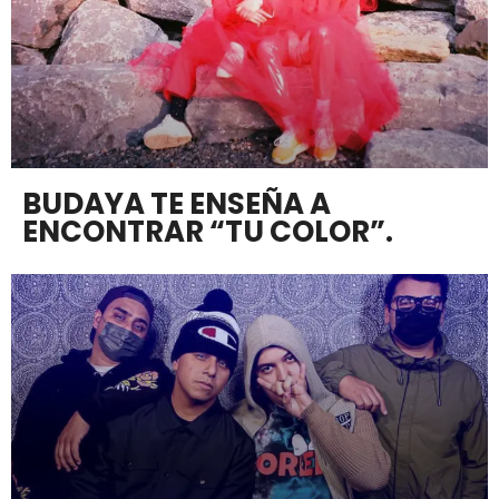
BUDAYA TE ENSEÑA A
ENCONTRAR “TU COLOR”.