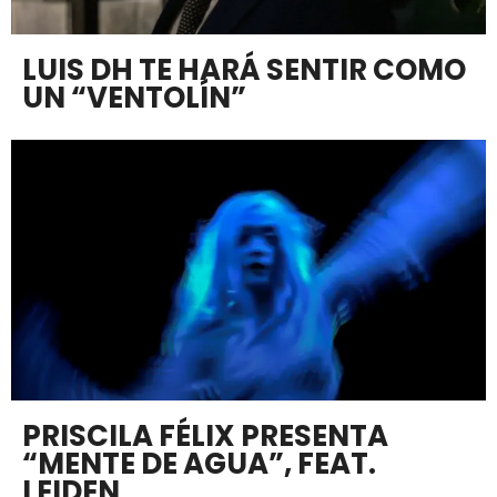
LUIS DH TE HARÁ SENTIR COMO
UN “VENTOLÍN”
PRISCILA FÉLIX PRESENTA
“MENTE DE AGUA”, FEAT.
LEIDEN