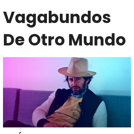
Vagabundos
De Otro Mundo