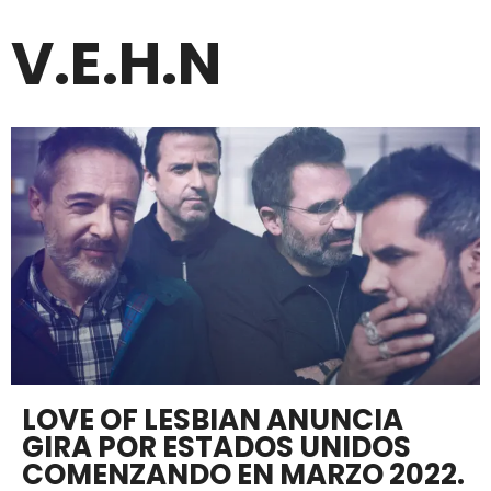
V.E.H.N
LOVE OF LESBIAN ANUNCIA
GIRA POR ESTADOS UNIDOS
COMENZANDO EN MARZO 2022.