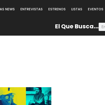
LAS NEWS
ENTREVISTAS
ESTRENOS
LISTAS
EVENTOS
El Que Busca...