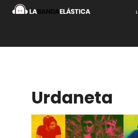
Urdaneta