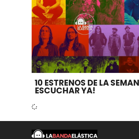
10 ESTRENOS DE LA SEMA
ESCUCHAR YA!