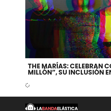
THE MARÍAS: CELEBRAN C
MILLÓN”, SU INCLUSIÓN EN