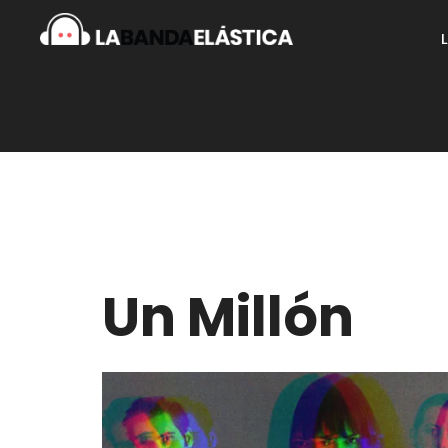
Un Millón