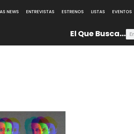
LAS NEWS
ENTREVISTAS
ESTRENOS
LISTAS
EVENTOS
El Que Busca...