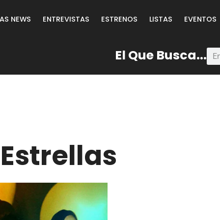
LAS NEWS
ENTREVISTAS
ESTRENOS
LISTAS
EVENTOS
El Que Busca...
Estrellas