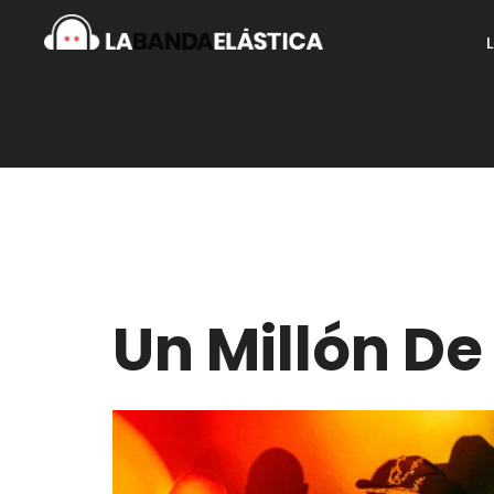
Un Millón De 