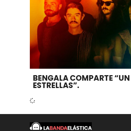
BENGALA COMPARTE “UN 
ESTRELLAS”.