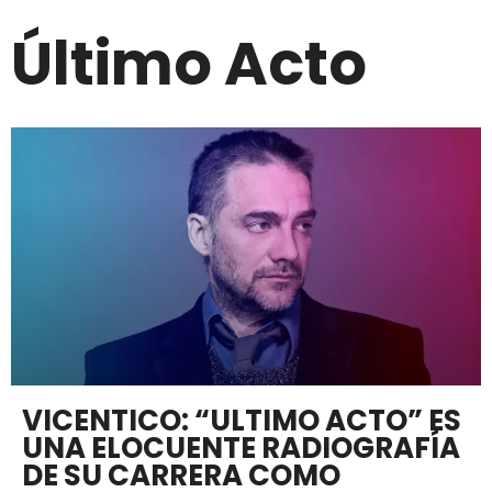
Último Acto
VICENTICO: “ULTIMO ACTO” ES
UNA ELOCUENTE RADIOGRAFÍA
DE SU CARRERA COMO