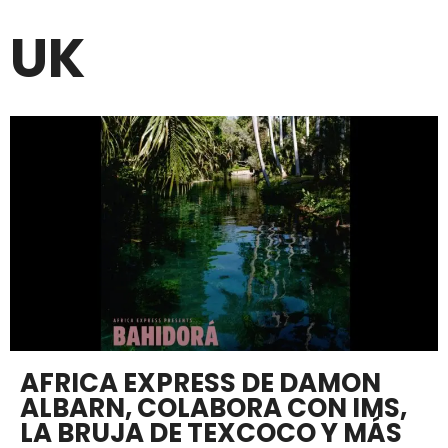
UK
AFRICA EXPRESS DE DAMON
ALBARN, COLABORA CON IMS,
LA BRUJA DE TEXCOCO Y MÁS