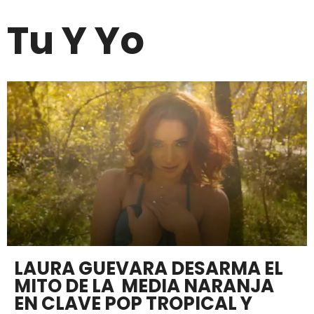
Tu Y Yo
LAURA GUEVARA DESARMA EL
MITO DE LA MEDIA NARANJA
EN CLAVE POP TROPICAL Y